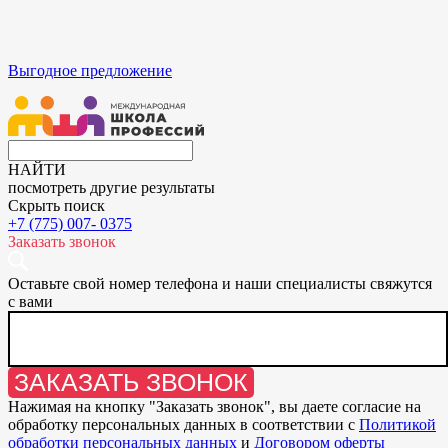
Выгодное предложение
НАЙТИ
посмотреть другие результаты
Скрыть поиск
+7 (775) 007- 0375
Заказать звонок
Оставьте свой номер телефона и наши специалисты свяжутся
с вами
ЗАКАЗАТЬ ЗВОНОК
Нажимая на кнопку "
Заказать звонок
", вы даете согласие на
обработку персональных данных в соответствии с
Политикой
обработки персональных данных
и
Договором оферты