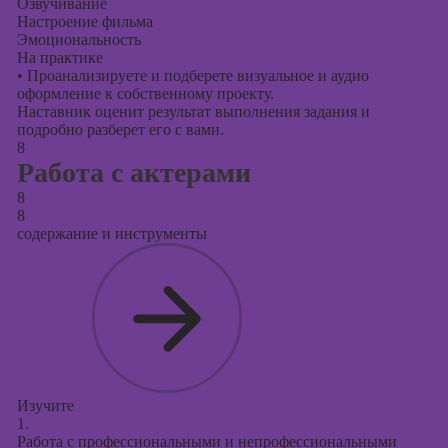
Озвучивание
Настроение фильма
Эмоциональность
На практике
•
Проанализируете и подберете визуальное и аудио
оформление к собственному проекту.
Наставник оценит результат выполнения задания и
подробно разберет его с вами.
8
Работа с актерами
8
8
содержание и инструменты
Изучите
1.
Работа с профессиональными и непрофессиональными