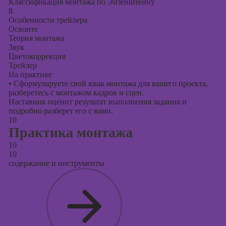
Классификация монтажа по Эйзенштейну
8.
Особенности трейлера
Освоите
Теория монтажа
Звук
Цветокоррекция
Трейлер
На практике
•
Сформулируете свой язык монтажа для вашего проекта,
разберетесь с монтажом кадров и сцен.
Наставник оценит результат выполнения задания и
подробно разберет его с вами.
10
Практика монтажа
10
10
содержание и инструменты