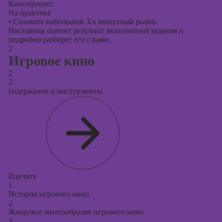
Кинопроцесс
На практике
•
Снимите небольшой 3-х минутный ролик.
Наставник оценит результат выполнения задания и
подробно разберет его с вами.
2
Игровое кино
2
2
содержание и инструменты
Изучите
1.
История игрового кино
2.
Жанровое многообразие игрового кино
3.