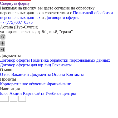
Свернуть форму
Нажимая на кнопку, вы даете согласие на обработку
персональных данных в соответствии с
Политикой обработки
персональных данных
и
Договором оферты
+7 (775) 007- 0375
Астана (Нур-Султан)
ул. тараса шевченко, д. 8/1, вп-8, "грачи"
Документы
Договор оферты
Политика обработки персональных данных
Договор оферты для юр.лиц
Реквизиты
О мшп
О нас
Вакансии
Документы
Оплата
Контакты
Проекты
Корпоративное обучение
Франчайзинг
Навигация
Блог
Акции
Карта сайта
Учебные центры