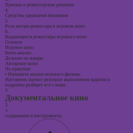
Приемы и режиссерские решения
4.
Средства удержания внимания
5.
Роль автора-режиссера в игровом кино
6.
Выдающиеся режиссеры игрового кино
Освоите
Игровое кино
Кино-анализ
Деление на жанры
Авторское кино
На практике
•
Напишете анализ игрового фильма.
Наставник оценит результат выполнения задания и
подробно разберет его с вами.
3
Документальное кино
3
3
содержание и инструменты