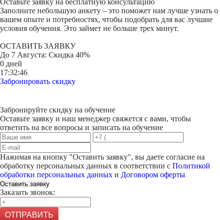
Оставьте заявку на
бесплатную консультацию
Заполните небольшую анкету – это поможет нам лучше узнать о
вашем опыте и потребностях, чтобы подобрать для вас лучшие
условия обучения. Это займет не больше трех минут.
ОСТАВИТЬ ЗАЯВКУ
До
7 Августа
: Скидка 40%
0 дней
17:32:46
Забронировать скидку
Забронируйте скидку на обучение
Оставьте заявку и наш менеджер свяжется с вами, чтобы
ответить на все вопросы и записать на обучение
Нажимая на кнопку "
Оставить заявку
", вы даете согласие на
обработку персональных данных в соответствии с
Политикой
обработки персональных данных
и
Договором оферты
Оставить заявку
Заказать звонок:
ОТПРАВИТЬ