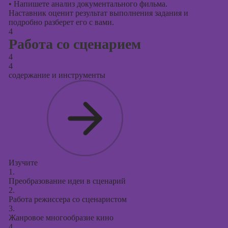
•
Напишете анализ документального фильма.
Наставник оценит результат выполнения задания и
подробно разберет его с вами.
4
Работа со сценарием
4
4
содержание и инструменты
Изучите
1.
Преобразование идеи в сценарий
2.
Работа режиссера со сценаристом
3.
Жанровое многообразие кино
4.