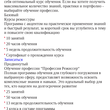
себя оптимальный курс обучения. Если вы хотите получить
максимальное количество знаний, практики и портфолио -
выбирайте обучение профессии.
Базовый
Курсы режиссуры
Программа с акцентом на практическое применение знаний
и быстрый результат, за короткий срок вы углубитесь в тему
и повысите свою квалификацию
10 занятий
20 часов обучения
5 недель продолжительность обучения
Сертификат о прохождении курса
Записаться
Продвинутый
Обучение профессии “Профессия Режиссер“
Полная программа обучения для глубокого погружения в
выбранную сферу, предоставляет возможность освоить
комплексные знания и навыки. Это идеальный выбор для
тех, кто нацелен на долгосрочное развитие
25 занятий
50 часов обучения
13 недель продолжительность обучения
3 курса в составе программы