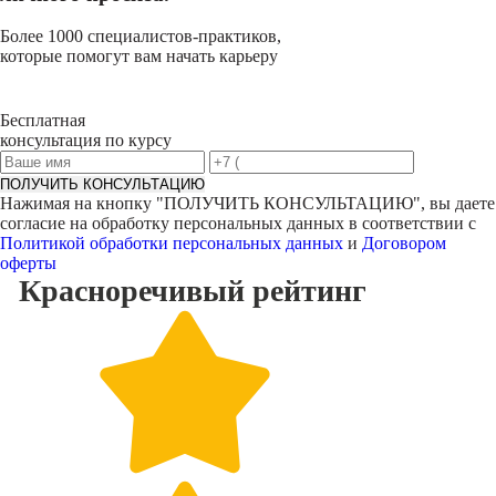
Более 1000 специалистов-практиков,
которые помогут вам начать карьеру
Бесплатная
консультация по курсу
ПОЛУЧИТЬ КОНСУЛЬТАЦИЮ
Нажимая на кнопку "
ПОЛУЧИТЬ КОНСУЛЬТАЦИЮ
", вы даете
согласие на обработку персональных данных в соответствии с
Политикой обработки персональных данных
и
Договором
оферты
Красноречивый
рейтинг