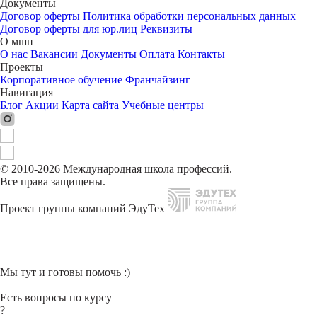
Документы
Договор оферты
Политика обработки персональных данных
Договор оферты для юр.лиц
Реквизиты
О мшп
О нас
Вакансии
Документы
Оплата
Контакты
Проекты
Корпоративное обучение
Франчайзинг
Навигация
Блог
Акции
Карта сайта
Учебные центры
© 2010-2026 Международная школа профессий.
Все права защищены.
Проект группы компаний ЭдуТех
Мы тут и готовы помочь :)
Есть вопросы по курсу
?