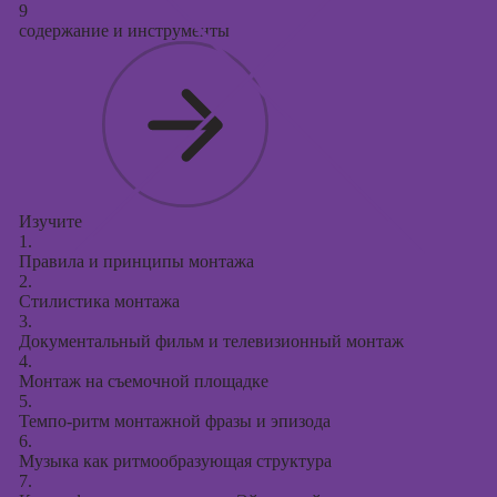
9
содержание и инструменты
Изучите
1.
Правила и принципы монтажа
2.
Стилистика монтажа
3.
Документальный фильм и телевизионный монтаж
4.
Монтаж на съемочной площадке
5.
Темпо-ритм монтажной фразы и эпизода
6.
Музыка как ритмообразующая структура
7.