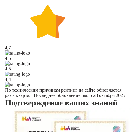
4,7
4,5
4,5
4,4
По техническим причинам рейтинг на сайте обновляется
раз в квартал. Последнее обновление было 28 октября 2025
Подтверждение
ваших знаний