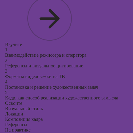
Изучите
1.
Взаимодействие режиссера и оператора
2.
Референсы и визуальное цитирование
3.
Форматы видеосъемки на ТВ
4.
Постановка и решение художественных задач
5.
Кадр, как способ реализации художественного замысла
Освоите
Визуальный стиль
Локации
Композиция кадра
Референсы
На практике