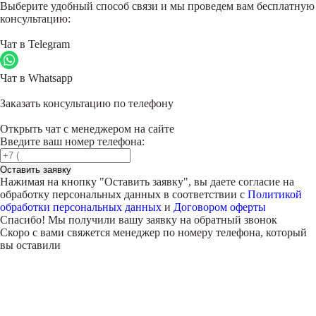
Выберите удобный способ связи и мы проведем вам бесплатную
консультацию:
Чат в Telegram
Чат в Whatsapp
Заказать консультацию по телефону
Открыть чат с менеджером на сайте
Введите ваш номер телефона:
Оставить заявку
Нажимая на кнопку "
Оставить заявку
", вы даете согласие на
обработку персональных данных в соответствии с
Политикой
обработки персональных данных
и
Договором оферты
Спасибо! Мы получили вашу заявку на обратный звонок
Скоро с вами свяжется менеджер по номеру телефона, который
вы оставили
Внимание!