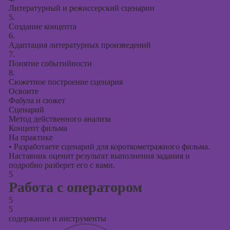
Литературный и режиссерский сценарии
5.
Создание концепта
6.
Адаптация литературных произведений
7.
Понятие событийности
8.
Сюжетное построение сценария
Освоите
Фабула и сюжет
Сценарий
Метод действенного анализа
Концепт фильма
На практике
•
Разработаете сценарий для короткометражного фильма.
Наставник оценит результат выполнения задания и
подробно разберет его с вами.
5
Работа с оператором
5
5
содержание и инструменты