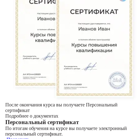
После окончания курса вы получаете Персональный
сертификат
Подробнее о документах
Персональный сертификат
По итогам обучения на курсе вы получаете электронный
персональный сертификат.