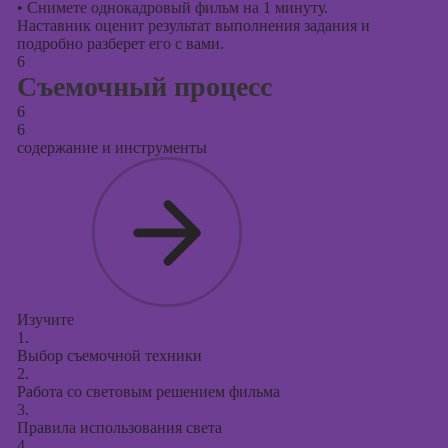
•
Снимете однокадровый фильм на 1 минуту.
Наставник оценит результат выполнения задания и
подробно разберет его с вами.
6
Съемочный процесс
6
6
содержание и инструменты
Изучите
1.
Выбор съемочной техники
2.
Работа со световым решением фильма
3.
Правила использования света
4.