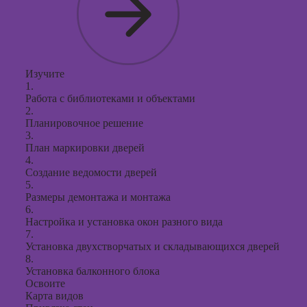
Изучите
1.
Работа с библиотеками и объектами
2.
Планировочное решение
3.
План маркировки дверей
4.
Создание ведомости дверей
5.
Размеры демонтажа и монтажа
6.
Настройка и установка окон разного вида
7.
Установка двухстворчатых и складывающихся дверей
8.
Установка балконного блока
Освоите
Карта видов