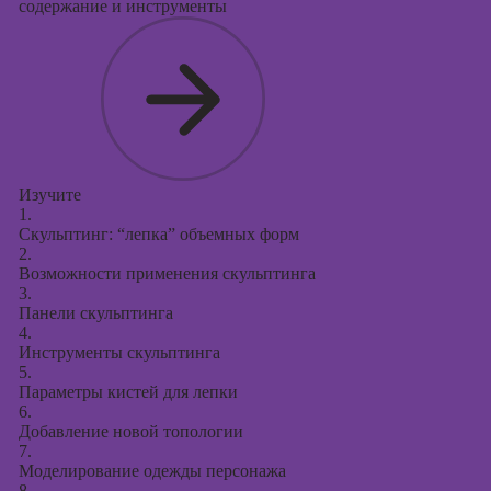
содержание и инструменты
Изучите
1.
Скульптинг: “лепка” объемных форм
2.
Возможности применения скульптинга
3.
Панели скульптинга
4.
Инструменты скульптинга
5.
Параметры кистей для лепки
6.
Добавление новой топологии
7.
Моделирование одежды персонажа
8.