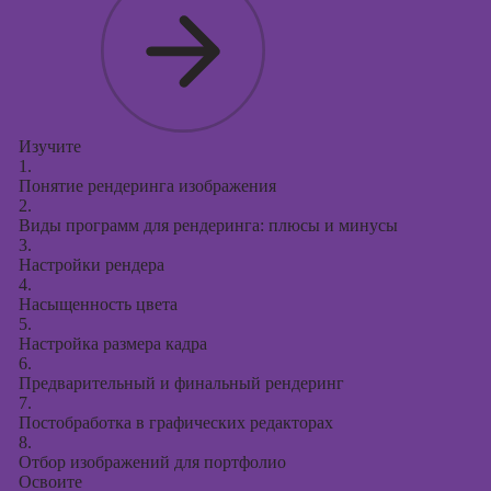
Изучите
1.
Понятие рендеринга изображения
2.
Виды программ для рендеринга: плюсы и минусы
3.
Настройки рендера
4.
Насыщенность цвета
5.
Настройка размера кадра
6.
Предварительный и финальный рендеринг
7.
Постобработка в графических редакторах
8.
Отбор изображений для портфолио
Освоите