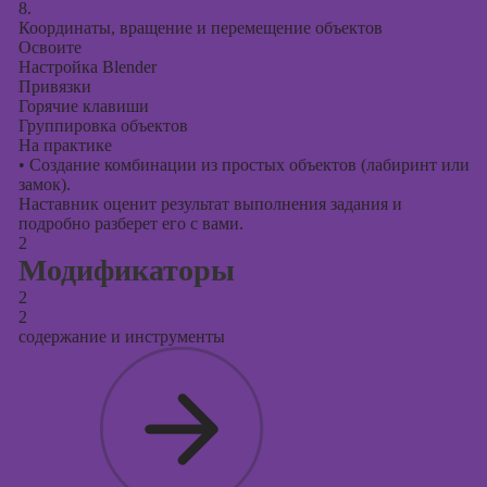
8.
Координаты, вращение и перемещение объектов
Освоите
Настройка Blender
Привязки
Горячие клавиши
Группировка объектов
На практике
•
Создание комбинации из простых объектов (лабиринт или
замок).
Наставник оценит результат выполнения задания и
подробно разберет его с вами.
2
Модификаторы
2
2
содержание и инструменты