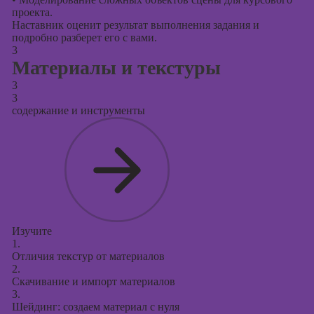
проекта.
Наставник оценит результат выполнения задания и
подробно разберет его с вами.
3
Материалы и текстуры
3
3
содержание и инструменты
Изучите
1.
Отличия текстур от материалов
2.
Скачивание и импорт материалов
3.
Шейдинг: создаем материал с нуля