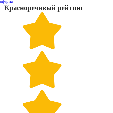
оферты
Красноречивый
рейтинг