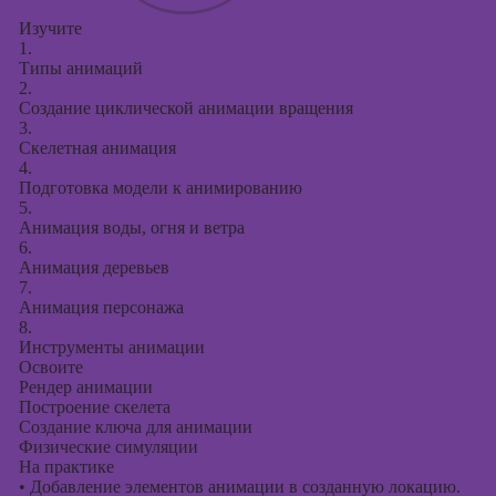
Изучите
1.
Типы анимаций
2.
Создание циклической анимации вращения
3.
Скелетная анимация
4.
Подготовка модели к анимированию
5.
Анимация воды, огня и ветра
6.
Анимация деревьев
7.
Анимация персонажа
8.
Инструменты анимации
Освоите
Рендер анимации
Построение скелета
Создание ключа для анимации
Физические симуляции
На практике
•
Добавление элементов анимации в созданную локацию.