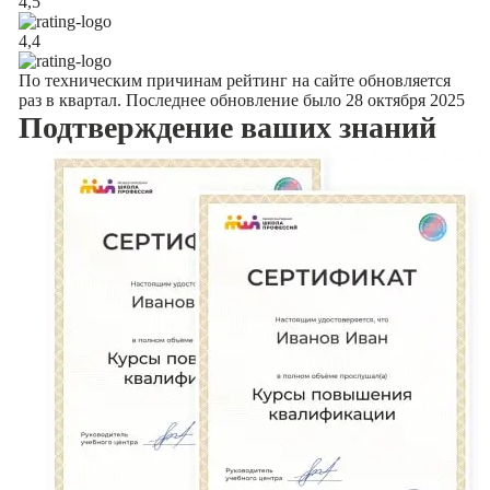
4,5
4,4
По техническим причинам рейтинг на сайте обновляется
раз в квартал. Последнее обновление было 28 октября 2025
Подтверждение
ваших знаний