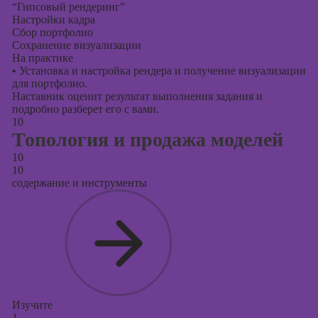
“Гипсовый рендеринг”
Настройки кадра
Сбор портфолио
Сохранение визуализации
На практике
•
Установка и настройка рендера и получение визуализации
для портфолио.
Наставник оценит результат выполнения задания и
подробно разберет его с вами.
10
Топология и продажа моделей
10
10
содержание и инструменты
Изучите
1.