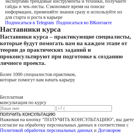
экспертами трендовые инструменты и техники, получайте
гайды и чек-листы. Сэкономьте время на поиске
информации, применяйте знания сразу и используйте их
для старта и роста в карьере
Подписаться в Telegram
Подписаться во ВКонтакте
Наставники курса
Наставники курса – практикующие специалисты,
которые будут помогать вам на каждом этапе от
теории до практических заданий и
проконсультируют при подготовке к созданию
личного проекта.
Более 1000 специалистов-практиков,
которые помогут вам начать карьеру
Бесплатная
консультация по курсу
ПОЛУЧИТЬ КОНСУЛЬТАЦИЮ
Нажимая на кнопку "
ПОЛУЧИТЬ КОНСУЛЬТАЦИЮ
", вы даете
согласие на обработку персональных данных в соответствии с
Политикой обработки персональных данных
и
Договором