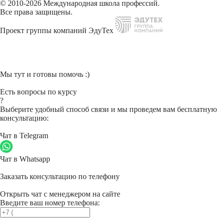
© 2010-2026 Международная школа профессий.
Все права защищены.
Проект группы компаний ЭдуТех
Мы тут и готовы помочь :)
Есть вопросы по курсу
?
Выберите удобный способ связи и мы проведем вам бесплатную
консультацию:
Чат в Telegram
Чат в Whatsapp
Заказать консультацию по телефону
Открыть чат с менеджером на сайте
Введите ваш номер телефона: