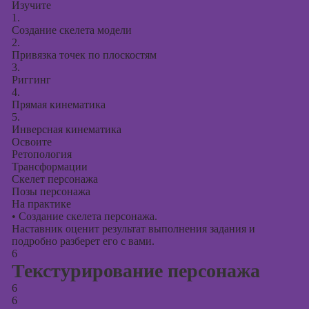
Изучите
1.
Создание скелета модели
2.
Привязка точек по плоскостям
3.
Риггинг
4.
Прямая кинематика
5.
Инверсная кинематика
Освоите
Ретопология
Трансформации
Скелет персонажа
Позы персонажа
На практике
•
Создание скелета персонажа.
Наставник оценит результат выполнения задания и
подробно разберет его с вами.
6
Текстурирование персонажа
6
6