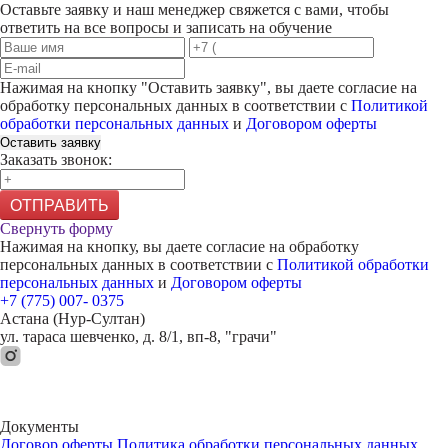
Оставьте заявку и наш менеджер свяжется с вами, чтобы
ответить на все вопросы и записать на обучение
Нажимая на кнопку "
Оставить заявку
", вы даете согласие на
обработку персональных данных в соответствии с
Политикой
обработки персональных данных
и
Договором оферты
Оставить заявку
Заказать звонок:
ОТПРАВИТЬ
Свернуть форму
Нажимая на кнопку, вы даете согласие на обработку
персональных данных в соответствии с
Политикой обработки
персональных данных
и
Договором оферты
+7 (775) 007- 0375
Астана (Нур-Султан)
ул. тараса шевченко, д. 8/1, вп-8, "грачи"
Документы
Договор оферты
Политика обработки персональных данных