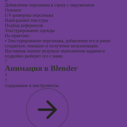
Добавление персонажа в сцену с окружением
Освоите
UV-развертка персонажа
Hand-painted текстуры
Подбор референсов
Текстурирование одежды
На практике
•
Текстурирование персонажа, добавление его в ранее
созданную локацию и получение визуализации.
Наставник оценит результат выполнения задания и
подробно разберет его с вами.
7
Анимация в Blender
7
7
содержание и инструменты