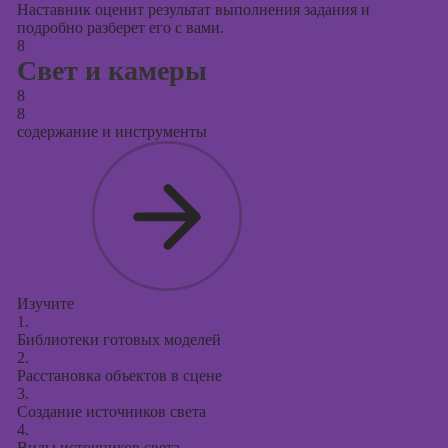
Наставник оценит результат выполнения задания и
подробно разберет его с вами.
8
Свет и камеры
8
8
содержание и инструменты
Изучите
1.
Библиотеки готовых моделей
2.
Расстановка объектов в сцене
3.
Создание источников света
4.
Виды источников света