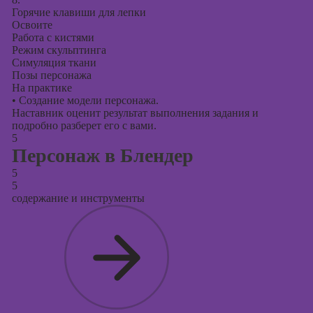
Горячие клавиши для лепки
Освоите
Работа с кистями
Режим скульптинга
Симуляция ткани
Позы персонажа
На практике
•
Создание модели персонажа.
Наставник оценит результат выполнения задания и
подробно разберет его с вами.
5
Персонаж в Блендер
5
5
содержание и инструменты