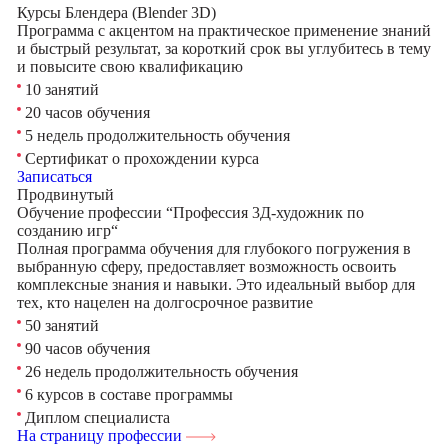
Курсы Блендера (Blender 3D)
Программа с акцентом на практическое применение знаний
и быстрый результат, за короткий срок вы углубитесь в тему
и повысите свою квалификацию
10 занятий
20 часов обучения
5 недель продолжительность обучения
Сертификат о прохождении курса
Записаться
Продвинутый
Обучение профессии “Профессия 3Д-художник по
созданию игр“
Полная программа обучения для глубокого погружения в
выбранную сферу, предоставляет возможность освоить
комплексные знания и навыки. Это идеальный выбор для
тех, кто нацелен на долгосрочное развитие
50 занятий
90 часов обучения
26 недель продолжительность обучения
6 курсов в составе программы
Диплом специалиста
На страницу профессии