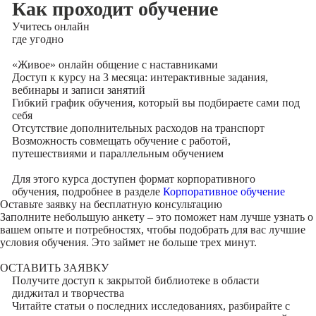
Как проходит обучение
Учитесь
онлайн
где угодно
«Живое» онлайн общение с наставниками
Доступ к курсу на 3 месяца: интерактивные задания,
вебинары и записи занятий
Гибкий график обучения, который вы подбираете сами под
себя
Отсутствие дополнительных расходов на транспорт
Возможность совмещать обучение с работой,
путешествиями и параллельным обучением
Для этого курса доступен формат корпоративного
обучения, подробнее в разделе
Корпоративное обучение
Оставьте заявку на
бесплатную консультацию
Заполните небольшую анкету – это поможет нам лучше узнать о
вашем опыте и потребностях, чтобы подобрать для вас лучшие
условия обучения. Это займет не больше трех минут.
ОСТАВИТЬ ЗАЯВКУ
Получите доступ к
закрытой библиотеке
в области
диджитал и творчества
Читайте статьи о последних исследованиях, разбирайте с