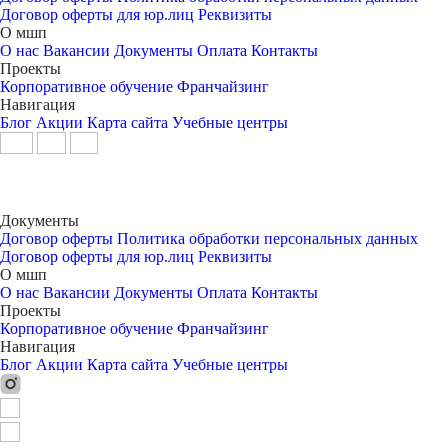
Договор оферты для юр.лиц
Реквизиты
О мшп
О нас
Вакансии
Документы
Оплата
Контакты
Проекты
Корпоративное обучение
Франчайзинг
Навигация
Блог
Акции
Карта сайта
Учебные центры
Документы
Договор оферты
Политика обработки персональных данных
Договор оферты для юр.лиц
Реквизиты
О мшп
О нас
Вакансии
Документы
Оплата
Контакты
Проекты
Корпоративное обучение
Франчайзинг
Навигация
Блог
Акции
Карта сайта
Учебные центры