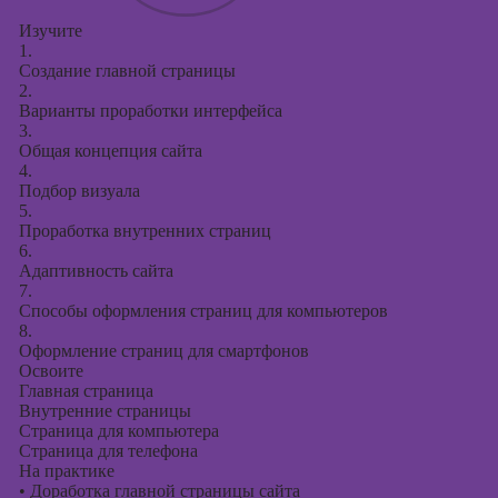
Изучите
1.
Создание главной страницы
2.
Варианты проработки интерфейса
3.
Общая концепция сайта
4.
Подбор визуала
5.
Проработка внутренних страниц
6.
Адаптивность сайта
7.
Способы оформления страниц для компьютеров
8.
Оформление страниц для смартфонов
Освоите
Главная страница
Внутренние страницы
Страница для компьютера
Страница для телефона
На практике
•
Доработка главной страницы сайта