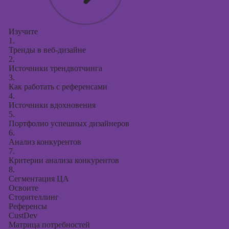
Изучите
1.
Тренды в веб-дизайне
2.
Источники трендвотчинга
3.
Как работать с референсами
4.
Источники вдохновения
5.
Портфолио успешных дизайнеров
6.
Анализ конкурентов
7.
Критерии анализа конкурентов
8.
Сегментация ЦА
Освоите
Сторителлинг
Референсы
CustDev
Матрица потребностей