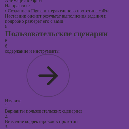
Анимация в Figma
На практике
•
Создание в Figma интерактивного прототипа сайта
Наставник оценит результат выполнения задания и
подробно разберет его с вами.
6
Пользовательские сценарии
6
6
содержание и инструменты
Изучите
1.
Варианты пользовательских сценариев
2.
Внесение корректировок в прототип
3.