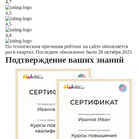
4,7
4,5
4,5
4,4
По техническим причинам рейтинг на сайте обновляется
раз в квартал. Последнее обновление было 28 октября 2025
Подтверждение
ваших знаний