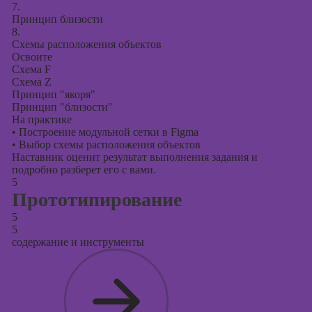
7.
Принцип близости
8.
Схемы расположения объектов
Освоите
Схема F
Схема Z
Принцип "якоря"
Принцип "близости"
На практике
•
Построение модульной сетки в Figma
•
Выбор схемы расположения объектов
Наставник оценит результат выполнения задания и
подробно разберет его с вами.
5
Прототипирование
5
5
содержание и инструменты