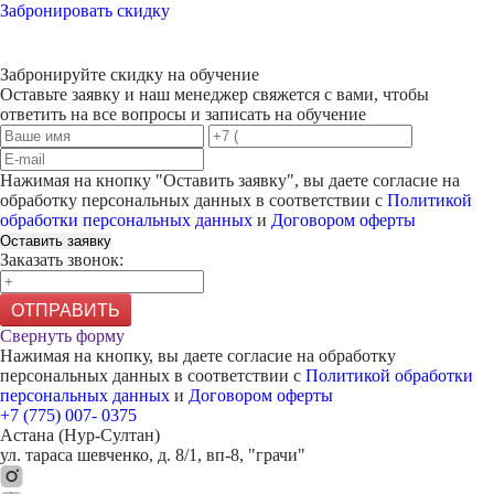
Забронировать скидку
Забронируйте скидку на обучение
Оставьте заявку и наш менеджер свяжется с вами, чтобы
ответить на все вопросы и записать на обучение
Нажимая на кнопку "
Оставить заявку
", вы даете согласие на
обработку персональных данных в соответствии с
Политикой
обработки персональных данных
и
Договором оферты
Оставить заявку
Заказать звонок:
ОТПРАВИТЬ
Свернуть форму
Нажимая на кнопку, вы даете согласие на обработку
персональных данных в соответствии с
Политикой обработки
персональных данных
и
Договором оферты
+7 (775) 007- 0375
Астана (Нур-Султан)
ул. тараса шевченко, д. 8/1, вп-8, "грачи"