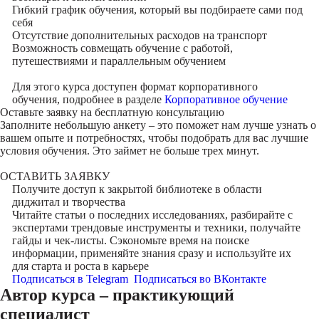
Гибкий график обучения, который вы подбираете сами под
себя
Отсутствие дополнительных расходов на транспорт
Возможность совмещать обучение с работой,
путешествиями и параллельным обучением
Для этого курса доступен формат корпоративного
обучения, подробнее в разделе
Корпоративное обучение
Оставьте заявку на
бесплатную консультацию
Заполните небольшую анкету – это поможет нам лучше узнать о
вашем опыте и потребностях, чтобы подобрать для вас лучшие
условия обучения. Это займет не больше трех минут.
ОСТАВИТЬ ЗАЯВКУ
Получите доступ к
закрытой библиотеке
в области
диджитал и творчества
Читайте статьи о последних исследованиях, разбирайте с
экспертами трендовые инструменты и техники, получайте
гайды и чек-листы. Сэкономьте время на поиске
информации, применяйте знания сразу и используйте их
для старта и роста в карьере
Подписаться в Telegram
Подписаться во ВКонтакте
Автор курса – практикующий
специалист