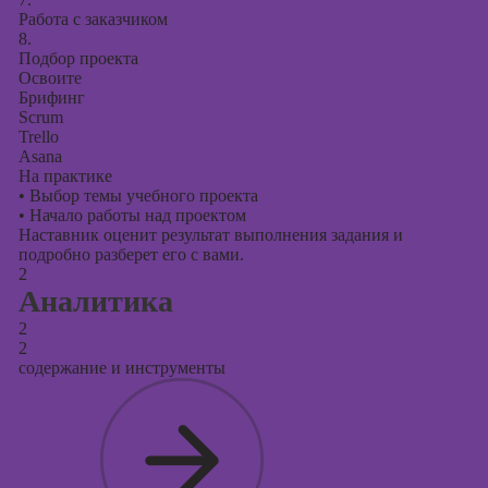
Работа с заказчиком
8.
Подбор проекта
Освоите
Брифинг
Scrum
Trello
Asana
На практике
•
Выбор темы учебного проекта
•
Начало работы над проектом
Наставник оценит результат выполнения задания и
подробно разберет его с вами.
2
Аналитика
2
2
содержание и инструменты