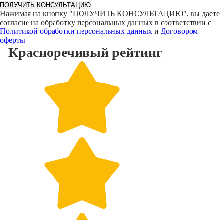
ПОЛУЧИТЬ КОНСУЛЬТАЦИЮ
Нажимая на кнопку "
ПОЛУЧИТЬ КОНСУЛЬТАЦИЮ
", вы даете
согласие на обработку персональных данных в соответствии с
Политикой обработки персональных данных
и
Договором
оферты
Красноречивый
рейтинг