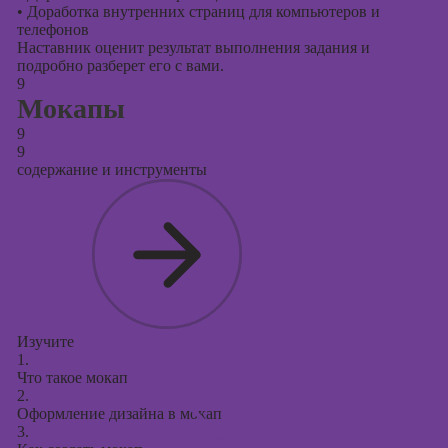
•
Доработка внутренних страниц для компьютеров и
телефонов
Наставник оценит результат выполнения задания и
подробно разберет его с вами.
9
Мокапы
9
9
содержание и инструменты
Изучите
1.
Что такое мокап
2.
Оформление дизайна в мокап
3.