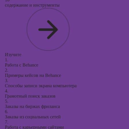
содержание и инструменты
Изучите
1.
Работа с Behance
2.
Примеры кейсов на Behance
3.
Способы записи экрана компьютера
4.
Грамотный поиск заказов
5.
Заказы на биржах фриланса
6.
Заказы из социальных сетей
7.
Работа с карьерными сайтами