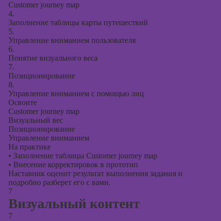
Customer journey map
4.
Заполнение таблицы карты путешествий
5.
Управление вниманием пользователя
6.
Понятие визуального веса
7.
Позиционирование
8.
Управление вниманием с помощью лиц
Освоите
Customer journey map
Визуальный вес
Позиционирование
Управление вниманием
На практике
•
Заполнение таблицы Customer journey map
•
Внесение корректировок в прототип
Наставник оценит результат выполнения задания и
подробно разберет его с вами.
7
Визуальный контент
7