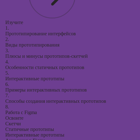
Изучите
1.
Прототипирование интерфейсов
2.
Виды прототипирования
3.
Плюсы и минусы прототипов-скетчей
4.
Особенности статичных прототипов
5.
Интерактивные прототипы
6.
Примеры интерактивных прототипов
7.
Способы создания интерактивных прототипов
8.
Работа с Figma
Освоите
Скетчи
Статичные прототипы
Интерактивные прототипы