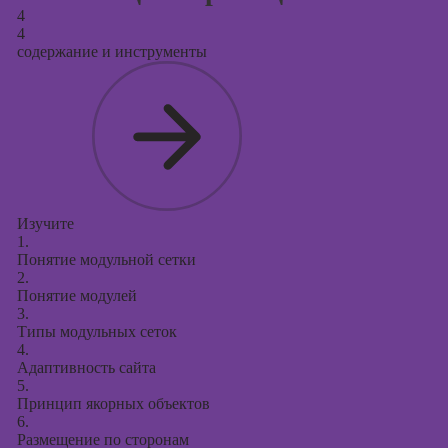
4
4
содержание и инструменты
Изучите
1.
Понятие модульной сетки
2.
Понятие модулей
3.
Типы модульных сеток
4.
Адаптивность сайта
5.
Принцип якорных объектов
6.
Размещение по сторонам