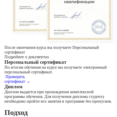
После окончания курса вы получаете Персональный
сертификат
Подробнее о документах
Персональный сертификат
По итогам обучения на курсе вы получаете электронный
персональный сертификат.
Проверить
сертификат →
Диплом
Диплом выдается при прохождении комплексной
программы обучения. Для получения диплома студенту
необходимо пройти все занятия в программе без пропусков.
Подход