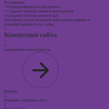
На практике
•
Подбор референсов для проекта
•
Создание таблицы анализа конкурентов
•
Создание таблицы анализа ЦА
Наставник оценит результат выполнения задания и
подробно разберет его с вами.
3
Концепция сайта
3
3
содержание и инструменты
Изучите
1.
Внешняя структура сайта
2.
Виды сайтов