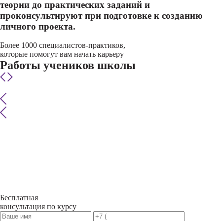
теории до практических заданий и
проконсультируют при подготовке к созданию
личного проекта.
Более 1000 специалистов-практиков,
которые помогут вам начать карьеру
Работы учеников школы
Бесплатная
консультация по курсу