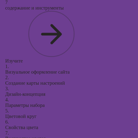
7
содержание и инструменты
Изучите
1.
Визуальное оформление сайта
2.
Создание карты настроений
3.
Дизайн-концепция
4.
Параметры набора
5.
Цветовой круг
6.
Свойства цвета
7.