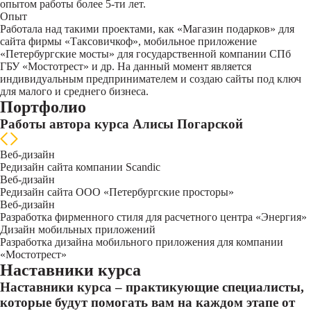
опытом работы более 5-ти лет.
Опыт
Работала над такими проектами, как «Магазин подарков» для
сайта фирмы «Таксовичкоф», мобильное приложение
«Петербургские мосты» для государственной компании СПб
ГБУ «Мостотрест» и др. На данный момент является
индивидуальным предпринимателем и создаю сайты под ключ
для малого и среднего бизнеса.
Портфолио
Работы автора курса Алисы Погарской
Веб-дизайн
Редизайн сайта компании Sсandic
Веб-дизайн
Редизайн сайта ООО «Петербургские просторы»
Веб-дизайн
Разработка фирменного стиля для расчетного центра «Энергия»
Дизайн мобильных приложений
Разработка дизайна мобильного приложения для компании
«Мостотрест»
Наставники курса
Наставники курса – практикующие специалисты,
которые будут помогать вам на каждом этапе от