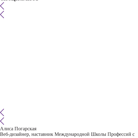
Алиса Погарская
Веб-дизайнер, наставник Международной Школы Профессий с