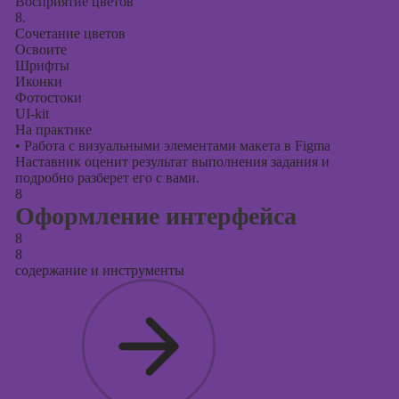
Восприятие цветов
8.
Сочетание цветов
Освоите
Шрифты
Иконки
Фотостоки
UI-kit
На практике
•
Работа с визуальными элементами макета в Figma
Наставник оценит результат выполнения задания и
подробно разберет его с вами.
8
Оформление интерфейса
8
8
содержание и инструменты