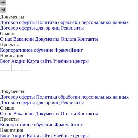
Документы
Договор оферты
Политика обработки персональных данных
Договор оферты для юр.лиц
Реквизиты
О мшп
О нас
Вакансии
Документы
Оплата
Контакты
Проекты
Корпоративное обучение
Франчайзинг
Навигация
Блог
Акции
Карта сайта
Учебные центры
Документы
Договор оферты
Политика обработки персональных данных
Договор оферты для юр.лиц
Реквизиты
О мшп
О нас
Вакансии
Документы
Оплата
Контакты
Проекты
Корпоративное обучение
Франчайзинг
Навигация
Блог
Акции
Карта сайта
Учебные центры