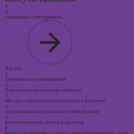
4
4
содержание и инструменты
Изучите
1.
Групповое консультирования
2.
Виртуальное пространство личности
3.
Методы и модели консультирования в интернете
4.
Организация консультаций в онлайн-формате
5.
Консультирование детей и подростков
6.
Работа с родителями в процессе консультирования их детей