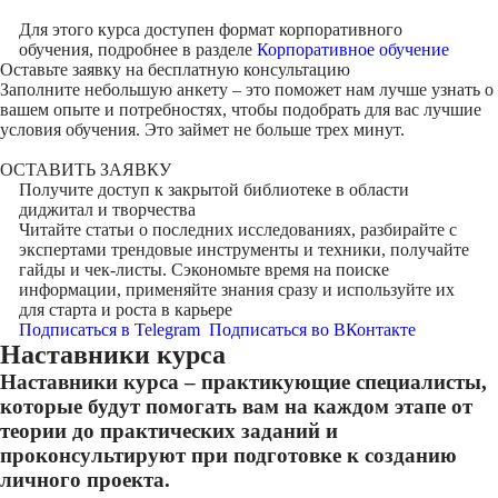
Для этого курса доступен формат корпоративного
обучения, подробнее в разделе
Корпоративное обучение
Оставьте заявку на
бесплатную консультацию
Заполните небольшую анкету – это поможет нам лучше узнать о
вашем опыте и потребностях, чтобы подобрать для вас лучшие
условия обучения. Это займет не больше трех минут.
ОСТАВИТЬ ЗАЯВКУ
Получите доступ к
закрытой библиотеке
в области
диджитал и творчества
Читайте статьи о последних исследованиях, разбирайте с
экспертами трендовые инструменты и техники, получайте
гайды и чек-листы. Сэкономьте время на поиске
информации, применяйте знания сразу и используйте их
для старта и роста в карьере
Подписаться в Telegram
Подписаться во ВКонтакте
Наставники курса
Наставники курса – практикующие специалисты,
которые будут помогать вам на каждом этапе от
теории до практических заданий и
проконсультируют при подготовке к созданию
личного проекта.