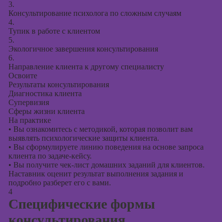
3.
Консультирование психолога по сложным случаям
4.
Тупик в работе с клиентом
5.
Экологичное завершения консультирования
6.
Направление клиента к другому специалисту
Освоите
Результаты консультирования
Диагностика клиента
Супервизия
Сферы жизни клиента
На практике
•
Вы ознакомитесь с методикой, которая позволит вам
выявлять психологические защиты клиента.
•
Вы сформулируете линию поведения на основе запроса
клиента по задаче-кейсу.
•
Вы получите чек-лист домашних заданий для клиентов.
Наставник оценит результат выполнения задания и
подробно разберет его с вами.
4
Специфические формы
консультирования