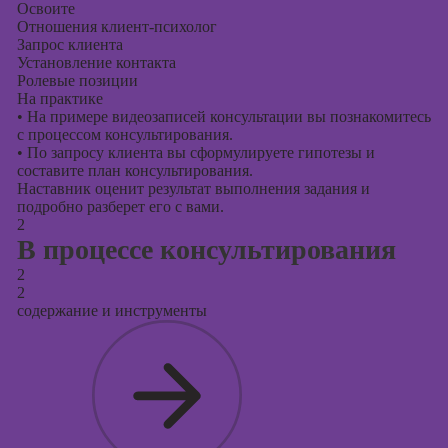
Освоите
Отношения клиент-психолог
Запрос клиента
Установление контакта
Ролевые позиции
На практике
•
На примере видеозаписей консультации вы познакомитесь
с процессом консультирования.
•
По запросу клиента вы сформулируете гипотезы и
составите план консультирования.
Наставник оценит результат выполнения задания и
подробно разберет его с вами.
2
В процессе консультирования
2
2
содержание и инструменты