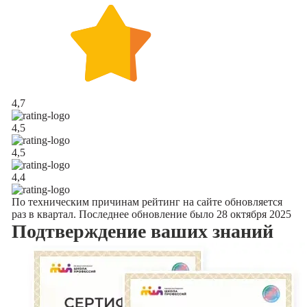
4,7
4,5
4,5
4,4
По техническим причинам рейтинг на сайте обновляется
раз в квартал. Последнее обновление было 28 октября 2025
Подтверждение
ваших знаний