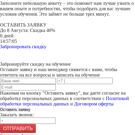
Заполните небольшую анкету – это поможет нам лучше узнать о
вашем опыте и потребностях, чтобы подобрать для вас лучшие
условия обучения. Это займет не больше трех минут.
ОСТАВИТЬ ЗАЯВКУ
До
8 Августа
: Скидка 40%
0 дней
14:57:05
Забронировать скидку
Забронируйте скидку на обучение
Оставьте заявку и наш менеджер свяжется с вами, чтобы
ответить на все вопросы и записать на обучение
Нажимая на кнопку "
Оставить заявку
", вы даете согласие на
обработку персональных данных в соответствии с
Политикой
обработки персональных данных
и
Договором оферты
Оставить заявку
Заказать звонок:
ОТПРАВИТЬ