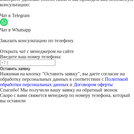
консультацию:
Чат в Telegram
Чат в Whatsapp
Заказать консультацию по телефону
Открыть чат с менеджером на сайте
Введите ваш номер телефона:
Оставить заявку
Нажимая на кнопку "
Оставить заявку
", вы даете согласие на
обработку персональных данных в соответствии с
Политикой
обработки персональных данных
и
Договором оферты
Спасибо! Мы получили вашу заявку на обратный звонок
Скоро с вами свяжется менеджер по номеру телефона, который
вы оставили
Внимание!
В выбранном вами городе
на данный момент нет учебного