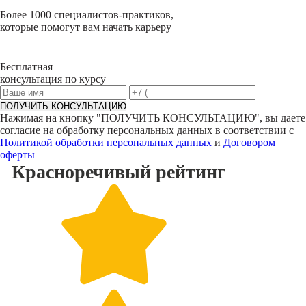
Более 1000 специалистов-практиков,
которые помогут вам начать карьеру
Бесплатная
консультация по курсу
ПОЛУЧИТЬ КОНСУЛЬТАЦИЮ
Нажимая на кнопку "
ПОЛУЧИТЬ КОНСУЛЬТАЦИЮ
", вы даете
согласие на обработку персональных данных в соответствии с
Политикой обработки персональных данных
и
Договором
оферты
Красноречивый
рейтинг