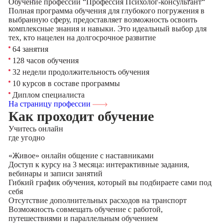
Обучение профессии “Профессия Психолог-консультант“
Полная программа обучения для глубокого погружения в
выбранную сферу, предоставляет возможность освоить
комплексные знания и навыки. Это идеальный выбор для
тех, кто нацелен на долгосрочное развитие
64 занятия
128 часов обучения
32 недели продолжительность обучения
10 курсов в составе программы
Диплом специалиста
На страницу профессии
Как проходит обучение
Учитесь
онлайн
где угодно
«Живое» онлайн общение с наставниками
Доступ к курсу на 3 месяца: интерактивные задания,
вебинары и записи занятий
Гибкий график обучения, который вы подбираете сами под
себя
Отсутствие дополнительных расходов на транспорт
Возможность совмещать обучение с работой,
путешествиями и параллельным обучением