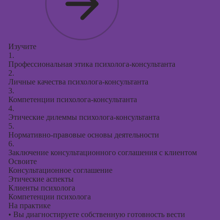
Изучите
1.
Профессиональная этика психолога-консультанта
2.
Личные качества психолога-консультанта
3.
Компетенции психолога-консультанта
4.
Этические дилеммы психолога-консультанта
5.
Нормативно-правовые основы деятельности
6.
Заключение консультационного соглашения с клиентом
Освоите
Консультационное соглашение
Этические аспекты
Клиенты психолога
Компетенции психолога
На практике
•
Вы диагностируете собственную готовность вести