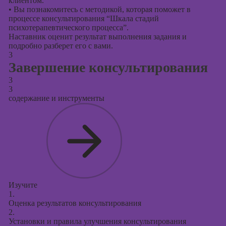
клиентом.
•
Вы познакомитесь с методикой, которая поможет в
процессе консультирования “Шкала стадий
психотерапевтического процесса”.
Наставник оценит результат выполнения задания и
подробно разберет его с вами.
3
Завершение консультирования
3
3
содержание и инструменты
Изучите
1.
Оценка результатов консультирования
2.
Установки и правила улучшения консультирования