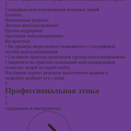
7.
Специфика консультирования пожилых людей
Освоите
Пенсионные неврозы
Детское консультирование
Группа поддержки
Удаленное консультирование
На практике
•
На примере видеозаписи ознакомитесь с спецификой
онлайн-консультирования.
•
Составите правила проведения группы консультирования.
•
Закрепите на практике понимание консультирования
пожилых людей по задаче-кейсу.
Наставник оценит результат выполнения задания и
подробно разберет его с вами.
5
Профессиональная этика
5
5
содержание и инструменты