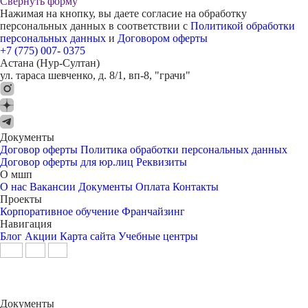
Свернуть форму
Нажимая на кнопку, вы даете согласие на обработку
персональных данных в соответствии с
Политикой обработки
персональных данных
и
Договором оферты
+7 (775) 007- 0375
Астана (Нур-Султан)
ул. тараса шевченко, д. 8/1, вп-8, "грачи"
Документы
Договор оферты
Политика обработки персональных данных
Договор оферты для юр.лиц
Реквизиты
О мшп
О нас
Вакансии
Документы
Оплата
Контакты
Проекты
Корпоративное обучение
Франчайзинг
Навигация
Блог
Акции
Карта сайта
Учебные центры
Документы