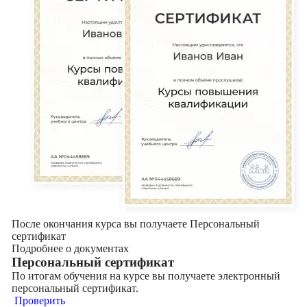
После окончания курса вы получаете Персональный
сертификат
Подробнее о документах
Персональный сертификат
По итогам обучения на курсе вы получаете электронный
персональный сертификат.
Проверить