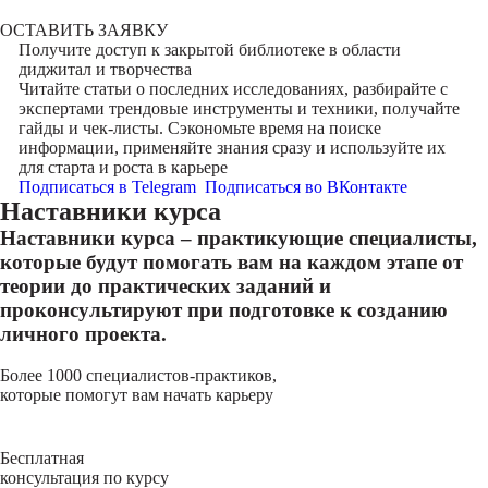
ОСТАВИТЬ ЗАЯВКУ
Получите доступ к
закрытой библиотеке
в области
диджитал и творчества
Читайте статьи о последних исследованиях, разбирайте с
экспертами трендовые инструменты и техники, получайте
гайды и чек-листы. Сэкономьте время на поиске
информации, применяйте знания сразу и используйте их
для старта и роста в карьере
Подписаться в Telegram
Подписаться во ВКонтакте
Наставники курса
Наставники курса – практикующие специалисты,
которые будут помогать вам на каждом этапе от
теории до практических заданий и
проконсультируют при подготовке к созданию
личного проекта.
Более 1000 специалистов-практиков,
которые помогут вам начать карьеру
Бесплатная
консультация по курсу