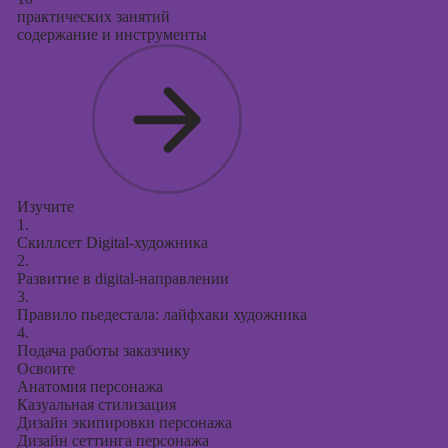
практических занятий
содержание и инструменты
Изучите
1.
Скиллсет Digital-художника
2.
Развитие в digital-направлении
3.
Правило пьедестала: лайфхаки художника
4.
Подача работы заказчику
Освоите
Анатомия персонажа
Казуальная стилизация
Дизайн экипировки персонажа
Дизайн сеттинга персонажа