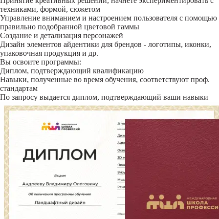
Принятие креативных решений, начнете экспериментировать с
техниками, формой, сюжетом
Управление вниманием и настроением пользователя с помощью
правильно подобранной цветовой гаммы
Создание и детализация персонажей
Дизайн элементов айдентики для брендов - логотипы, иконки,
упаковочная продукция и др.
Вы освоите программы:
Диплом, подтверждающий квалификацию
Навыки, полученные во время обучения, соответствуют проф.
стандартам
По запросу выдается диплом, подтверждающий ваши навыки