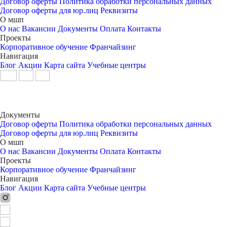
Договор оферты
Политика обработки персональных данных
Договор оферты для юр.лиц
Реквизиты
О мшп
О нас
Вакансии
Документы
Оплата
Контакты
Проекты
Корпоративное обучение
Франчайзинг
Навигация
Блог
Акции
Карта сайта
Учебные центры
Документы
Договор оферты
Политика обработки персональных данных
Договор оферты для юр.лиц
Реквизиты
О мшп
О нас
Вакансии
Документы
Оплата
Контакты
Проекты
Корпоративное обучение
Франчайзинг
Навигация
Блог
Акции
Карта сайта
Учебные центры