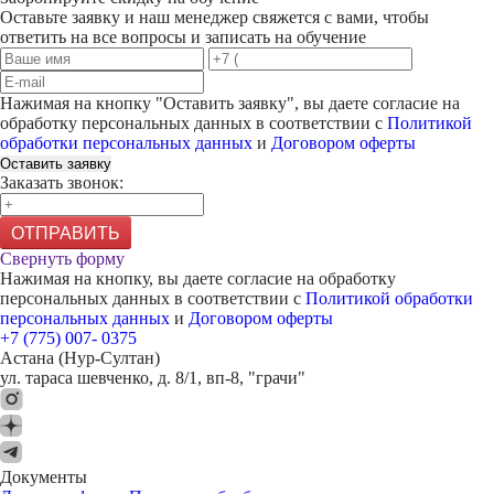
Оставьте заявку и наш менеджер свяжется с вами, чтобы
ответить на все вопросы и записать на обучение
Нажимая на кнопку "
Оставить заявку
", вы даете согласие на
обработку персональных данных в соответствии с
Политикой
обработки персональных данных
и
Договором оферты
Оставить заявку
Заказать звонок:
ОТПРАВИТЬ
Свернуть форму
Нажимая на кнопку, вы даете согласие на обработку
персональных данных в соответствии с
Политикой обработки
персональных данных
и
Договором оферты
+7 (775) 007- 0375
Астана (Нур-Султан)
ул. тараса шевченко, д. 8/1, вп-8, "грачи"
Документы