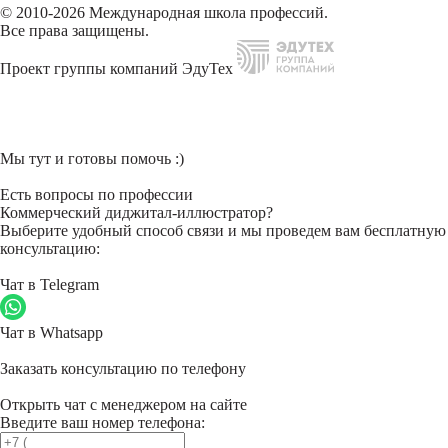
© 2010-2026 Международная школа профессий.
Все права защищены.
Проект группы компаний ЭдуТех
Мы тут и готовы помочь :)
Есть вопросы по профессии
Коммерческий диджитал-иллюстратор?
Выберите удобный способ связи и мы проведем вам бесплатную
консультацию:
Чат в Telegram
Чат в Whatsapp
Заказать консультацию по телефону
Открыть чат с менеджером на сайте
Введите ваш номер телефона: