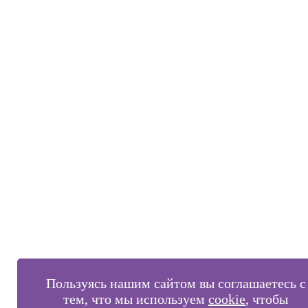
Пользуясь нашим сайтом вы соглашаетесь с
тем, что мы используем
cookie
, чтобы