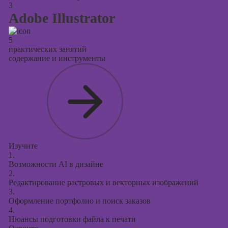
3
Adobe Illustrator
5
практических занятий
содержание и инструменты
Изучите
1.
Возможности AI в дизайне
2.
Редактирование растровых и векторных изображений
3.
Оформление портфолио и поиск заказов
4.
Нюансы подготовки файла к печати