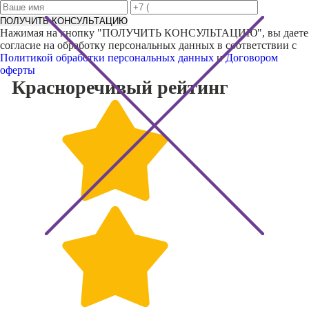
ПОЛУЧИТЬ КОНСУЛЬТАЦИЮ
Нажимая на кнопку "
ПОЛУЧИТЬ КОНСУЛЬТАЦИЮ
", вы даете
согласие на обработку персональных данных в соответствии с
Политикой обработки персональных данных
и
Договором
оферты
Красноречивый
рейтинг