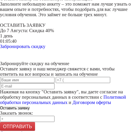
Заполните небольшую анкету – это поможет нам лучше узнать о
вашем опыте и потребностях, чтобы подобрать для вас лучшие
условия обучения. Это займет не больше трех минут.
ОСТАВИТЬ ЗАЯВКУ
До
7 Августа
: Скидка 40%
1 день
01:05:40
Забронировать скидку
Забронируйте скидку на обучение
Оставьте заявку и наш менеджер свяжется с вами, чтобы
ответить на все вопросы и записать на обучение
Нажимая на кнопку "
Оставить заявку
", вы даете согласие на
обработку персональных данных в соответствии с
Политикой
обработки персональных данных
и
Договором оферты
Оставить заявку
Заказать звонок:
ОТПРАВИТЬ