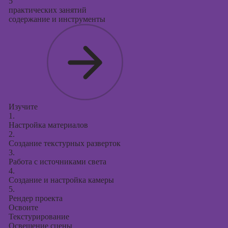
5
практических занятий
содержание и инструменты
Изучите
1.
Настройка материалов
2.
Создание текстурных разверток
3.
Работа с источниками света
4.
Создание и настройка камеры
5.
Рендер проекта
Освоите
Текстурирование
Освещение сцены