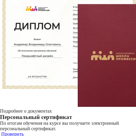
Подробнее о документах
Персональный сертификат
По итогам обучения на курсе вы получаете электронный
персональный сертификат.
Проверить