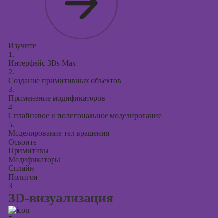
Изучите
1.
Интерфейс 3Ds Max
2.
Создание примитивных объектов
3.
Применение модификаторов
4.
Сплайновое и полигональное моделирование
5.
Моделирование тел вращения
Освоите
Примитивы
Модификаторы
Сплайн
Полигон
3
3D-визуализация