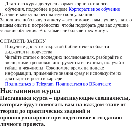
Для этого курса доступен формат корпоративного
обучения, подробнее в разделе
Корпоративное обучение
Оставьте заявку на
бесплатную консультацию
Заполните небольшую анкету – это поможет нам лучше узнать о
вашем опыте и потребностях, чтобы подобрать для вас лучшие
условия обучения. Это займет не больше трех минут.
ОСТАВИТЬ ЗАЯВКУ
Получите доступ к
закрытой библиотеке
в области
диджитал и творчества
Читайте статьи о последних исследованиях, разбирайте с
экспертами трендовые инструменты и техники, получайте
гайды и чек-листы. Сэкономьте время на поиске
информации, применяйте знания сразу и используйте их
для старта и роста в карьере
Подписаться в Telegram
Подписаться во ВКонтакте
Наставники курса
Наставники курса – практикующие специалисты,
которые будут помогать вам на каждом этапе от
теории до практических заданий и
проконсультируют при подготовке к созданию
личного проекта.