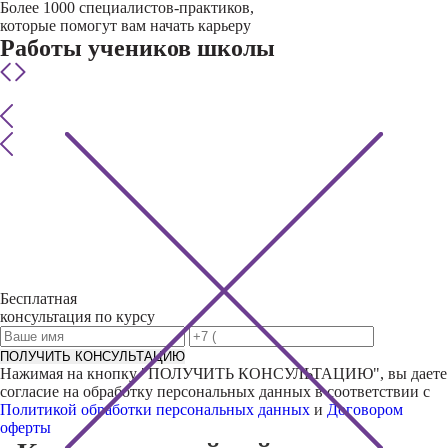
Более 1000 специалистов-практиков,
которые помогут вам начать карьеру
Работы учеников школы
Бесплатная
консультация по курсу
ПОЛУЧИТЬ КОНСУЛЬТАЦИЮ
Нажимая на кнопку "
ПОЛУЧИТЬ КОНСУЛЬТАЦИЮ
", вы даете
согласие на обработку персональных данных в соответствии с
Политикой обработки персональных данных
и
Договором
оферты