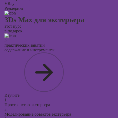
VRay
Рендеринг
3Ds Max для экстерьера
этот курс
в подарок
5
практических занятий
содержание и инструменты
Изучите
1.
Пространство экстерьера
2.
Моделирование объектов экстерьера