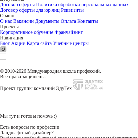
Договор оферты
Политика обработки персональных данных
Договор оферты для юр.лиц
Реквизиты
О мшп
О нас
Вакансии
Документы
Оплата
Контакты
Проекты
Корпоративное обучение
Франчайзинг
Навигация
Блог
Акции
Карта сайта
Учебные центры
© 2010-2026 Международная школа профессий.
Все права защищены.
Проект группы компаний ЭдуТех
Мы тут и готовы помочь :)
Есть вопросы по профессии
Ландшафтный дизайнер?