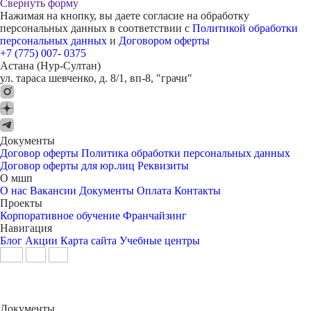
Свернуть форму
Нажимая на кнопку, вы даете согласие на обработку
персональных данных в соответствии с
Политикой обработки
персональных данных
и
Договором оферты
+7 (775) 007- 0375
Астана (Нур-Султан)
ул. тараса шевченко, д. 8/1, вп-8, "грачи"
Документы
Договор оферты
Политика обработки персональных данных
Договор оферты для юр.лиц
Реквизиты
О мшп
О нас
Вакансии
Документы
Оплата
Контакты
Проекты
Корпоративное обучение
Франчайзинг
Навигация
Блог
Акции
Карта сайта
Учебные центры
Документы