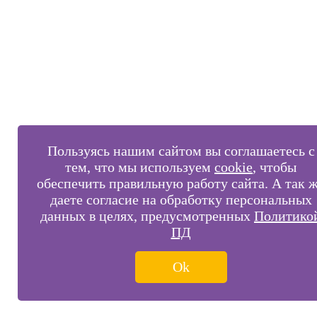
Пользуясь нашим сайтом вы соглашаетесь с
тем, что мы используем
cookie
, чтобы
обеспечить правильную работу сайта. А так 
даете согласие на обработку персональных
данных в целях, предусмотренных
Политико
ПД
Ok