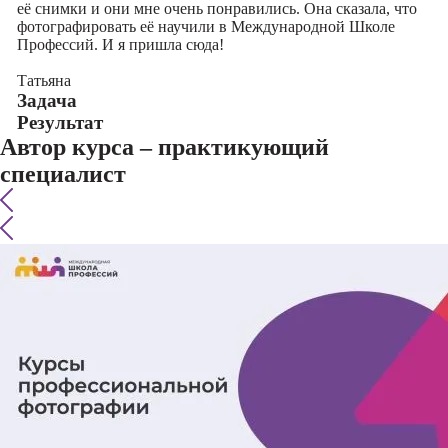
её снимки и они мне очень понравились. Она сказала, что
фотографировать её научили в Международной Школе
Профессий. И я пришла сюда!
Татьяна
Задача
Результат
Автор курса – практикующий
специалист