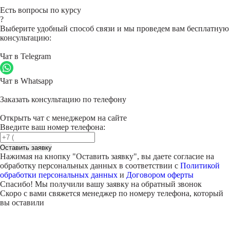
Есть вопросы по курсу
?
Выберите удобный способ связи и мы проведем вам бесплатную
консультацию:
Чат в Telegram
Чат в Whatsapp
Заказать консультацию по телефону
Открыть чат с менеджером на сайте
Введите ваш номер телефона:
Оставить заявку
Нажимая на кнопку "
Оставить заявку
", вы даете согласие на
обработку персональных данных в соответствии с
Политикой
обработки персональных данных
и
Договором оферты
Спасибо! Мы получили вашу заявку на обратный звонок
Скоро с вами свяжется менеджер по номеру телефона, который
вы оставили