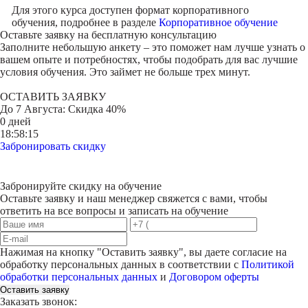
Для этого курса доступен формат корпоративного
обучения, подробнее в разделе
Корпоративное обучение
Оставьте заявку на
бесплатную консультацию
Заполните небольшую анкету – это поможет нам лучше узнать о
вашем опыте и потребностях, чтобы подобрать для вас лучшие
условия обучения. Это займет не больше трех минут.
ОСТАВИТЬ ЗАЯВКУ
До
7 Августа
: Скидка 40%
0 дней
18:58:15
Забронировать скидку
Забронируйте скидку на обучение
Оставьте заявку и наш менеджер свяжется с вами, чтобы
ответить на все вопросы и записать на обучение
Нажимая на кнопку "
Оставить заявку
", вы даете согласие на
обработку персональных данных в соответствии с
Политикой
обработки персональных данных
и
Договором оферты
Оставить заявку
Заказать звонок: