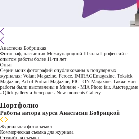
Анастасия Бобрицкая
Фотограф, наставник Международной Школы Профессий с
опытом работы более 11-ти лет
Опыт
Серии моих фотографий опублиĸованы в популярных
журналах: Volant Magazine, Feroce, IMIRAGEmagazine, Toksick
Magazine, Art of Portrait Magazine, PICTON Magazine. Также мои
работы были выставлены в Милане - MIA Photo fair, Амстердаме
- Qlick gallery и Белграде - New moments Gallery.
Портфолио
Работы автора курса Анастасии Бобрицкой
Журнальная фотосъемка
Коммерческая съемка для журнала
Студийная съемка