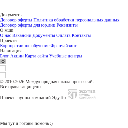
Документы
Договор оферты
Политика обработки персональных данных
Договор оферты для юр.лиц
Реквизиты
О мшп
О нас
Вакансии
Документы
Оплата
Контакты
Проекты
Корпоративное обучение
Франчайзинг
Навигация
Блог
Акции
Карта сайта
Учебные центры
© 2010-2026 Международная школа профессий.
Все права защищены.
Проект группы компаний ЭдуТех
Мы тут и готовы помочь :)