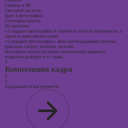
Освоите
Снимок в ЧБ
Световой рисунок
Цвет в фотографии
Сочетание цветов
На практике
•
Создадите фотографии в темной и светлой тональности, а
также в черно-белой гамме.
•
Создадите фотографии с явно преобладающим цветом:
красным, синим, зеленым, желтым.
Наставник оценит результат выполнения задания и
подробно разберет его с вами.
5
Композиция кадра
5
5
содержание и инструменты