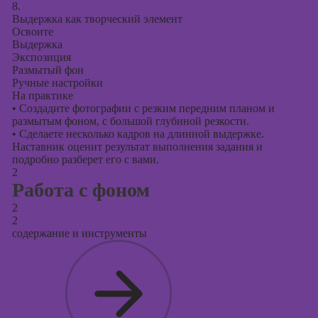
8.
Выдержка как творческий элемент
Освоите
Выдержка
Экспозиция
Размытый фон
Ручные настройки
На практике
•
Создадите фотографии с резким передним планом и
размытым фоном, с большой глубиной резкости.
•
Сделаете несколько кадров на длинной выдержке.
Наставник оценит результат выполнения задания и
подробно разберет его с вами.
2
Работа с фоном
2
2
содержание и инструменты