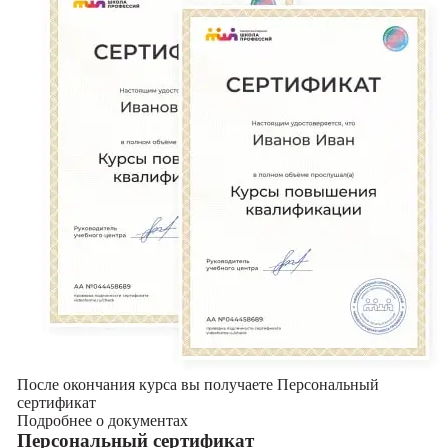
После окончания курса вы получаете Персональный
сертификат
Подробнее о документах
Персональный сертификат