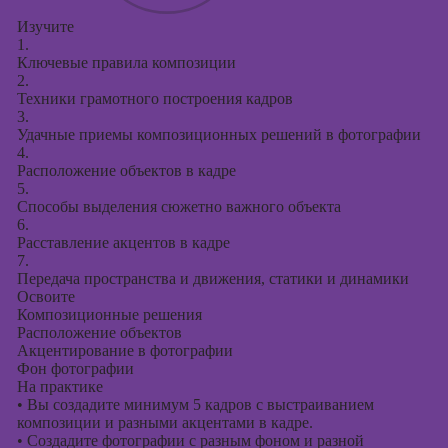
Изучите
1.
Ключевые правила композиции
2.
Техники грамотного построения кадров
3.
Удачные приемы композиционных решений в фотографии
4.
Расположение объектов в кадре
5.
Способы выделения сюжетно важного объекта
6.
Расставление акцентов в кадре
7.
Передача пространства и движения, статики и динамики
Освоите
Композиционные решения
Расположение объектов
Акцентирование в фотографии
Фон фотографии
На практике
•
Вы создадите минимум 5 кадров с выстраиванием
композиции и разными акцентами в кадре.
•
Создадите фотографии с разным фоном и разной