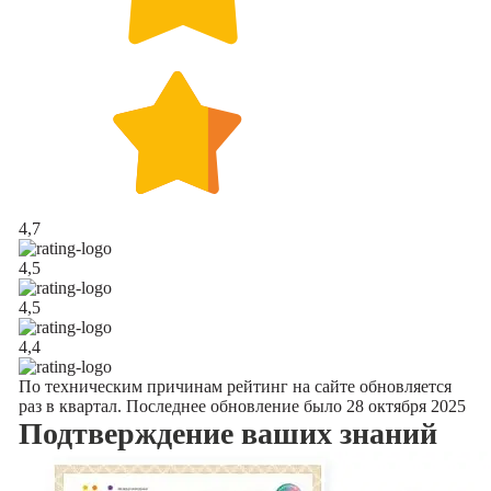
4,7
4,5
4,5
4,4
По техническим причинам рейтинг на сайте обновляется
раз в квартал. Последнее обновление было 28 октября 2025
Подтверждение
ваших знаний