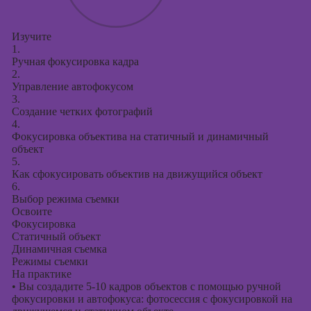
Изучите
1.
Ручная фокусировка кадра
2.
Управление автофокусом
3.
Создание четких фотографий
4.
Фокусировка объектива на статичный и динамичный
объект
5.
Как сфокусировать объектив на движущийся объект
6.
Выбор режима съемки
Освоите
Фокусировка
Статичный объект
Динамичная съемка
Режимы съемки
На практике
•
Вы создадите 5-10 кадров объектов с помощью ручной
фокусировки и автофокуса: фотосессия с фокусировкой на