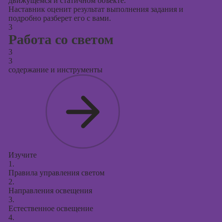
движущемся и статичном объекте.
Наставник оценит результат выполнения задания и
подробно разберет его с вами.
3
Работа со светом
3
3
содержание и инструменты
Изучите
1.
Правила управления светом
2.
Направления освещения
3.
Естественное освещение
4.