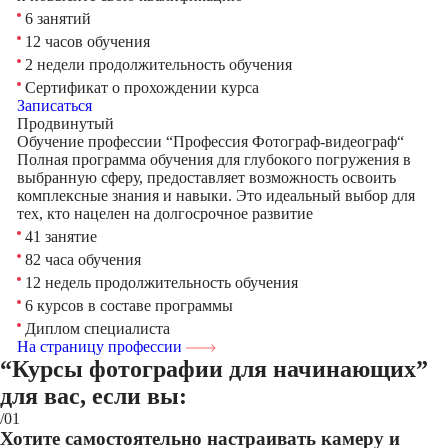
6 занятий
12 часов обучения
2 недели продолжительность обучения
Сертификат о прохождении курса
Записаться
Продвинутый
Обучение профессии “Профессия Фотограф-видеограф“
Полная программа обучения для глубокого погружения в
выбранную сферу, предоставляет возможность освоить
комплексные знания и навыки. Это идеальный выбор для
тех, кто нацелен на долгосрочное развитие
41 занятие
82 часа обучения
12 недель продолжительность обучения
6 курсов в составе программы
Диплом специалиста
На страницу профессии
“Курсы фотографии для начинающих”
для вас, если вы:
/01
Хотите самостоятельно настраивать камеру и