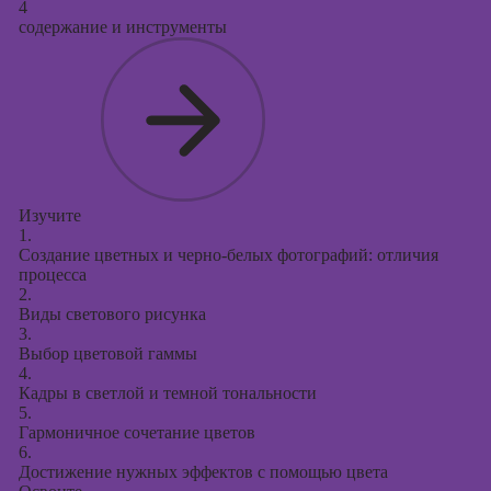
4
содержание и инструменты
Изучите
1.
Создание цветных и черно-белых фотографий: отличия
процесса
2.
Виды светового рисунка
3.
Выбор цветовой гаммы
4.
Кадры в светлой и темной тональности
5.
Гармоничное сочетание цветов
6.
Достижение нужных эффектов с помощью цвета