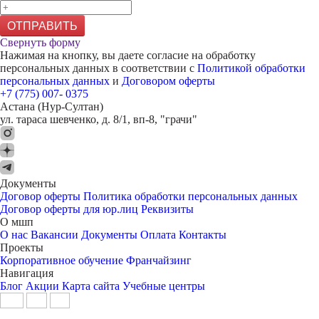
ОТПРАВИТЬ
Свернуть форму
Нажимая на кнопку, вы даете согласие на обработку
персональных данных в соответствии с
Политикой обработки
персональных данных
и
Договором оферты
+7 (775) 007- 0375
Астана (Нур-Султан)
ул. тараса шевченко, д. 8/1, вп-8, "грачи"
Документы
Договор оферты
Политика обработки персональных данных
Договор оферты для юр.лиц
Реквизиты
О мшп
О нас
Вакансии
Документы
Оплата
Контакты
Проекты
Корпоративное обучение
Франчайзинг
Навигация
Блог
Акции
Карта сайта
Учебные центры