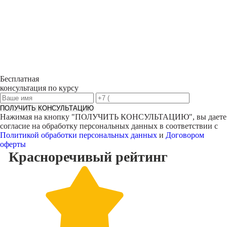
Бесплатная
консультация по курсу
ПОЛУЧИТЬ КОНСУЛЬТАЦИЮ
Нажимая на кнопку "
ПОЛУЧИТЬ КОНСУЛЬТАЦИЮ
", вы даете
согласие на обработку персональных данных в соответствии с
Политикой обработки персональных данных
и
Договором
оферты
Красноречивый
рейтинг