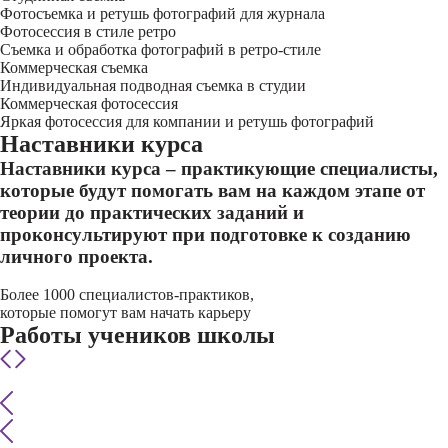
Фотосъемка и ретушь фотографий для журнала
Фотосессия в стиле ретро
Съемка и обработка фотографий в ретро-стиле
Коммерческая съемка
Индивидуальная подводная съемка в студии
Коммерческая фотосессия
Яркая фотосессия для компании и ретушь фотографий
Наставники курса
Наставники курса – практикующие специалисты,
которые будут помогать вам на каждом этапе от
теории до практических заданий и
проконсультируют при подготовке к созданию
личного проекта.
Более 1000 специалистов-практиков,
которые помогут вам начать карьеру
Работы учеников школы