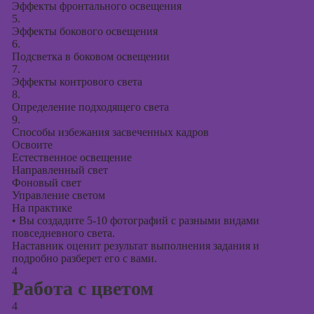
Эффекты фронтального освещения
5.
Эффекты бокового освещения
6.
Подсветка в боковом освещении
7.
Эффекты контрового света
8.
Определение подходящего света
9.
Способы избежания засвеченных кадров
Освоите
Естественное освещение
Направленный свет
Фоновый свет
Управление светом
На практике
•
Вы создадите 5-10 фотографий с разными видами
повседневного света.
Наставник оценит результат выполнения задания и
подробно разберет его с вами.
4
Работа с цветом
4