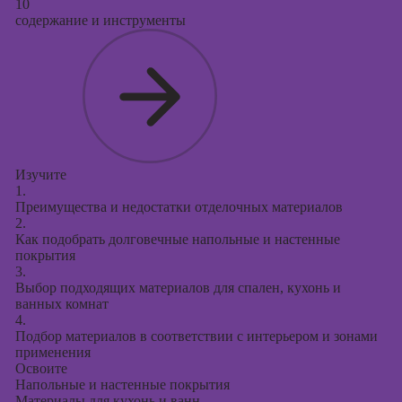
10
содержание и инструменты
Изучите
1.
Преимущества и недостатки отделочных материалов
2.
Как подобрать долговечные напольные и настенные
покрытия
3.
Выбор подходящих материалов для спален, кухонь и
ванных комнат
4.
Подбор материалов в соответствии с интерьером и зонами
применения
Освоите
Напольные и настенные покрытия
Материалы для кухонь и ванн