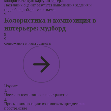
колористическую карту интерьера.
Наставник оценит результат выполнения задания и
подробно разберет его с вами.
9
Колористика и композиция в
интерьере: мудборд
9
9
содержание и инструменты
Изучите
1.
Цветовая композиция в пространстве
2.
Приемы композиции: взаимосвязь предметов в
пространстве