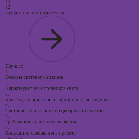
12
12
содержание и инструменты
Изучите
1.
Основы светового дизайна
2.
Характеристика источников света
3.
Как создать приятное и гармоничное освещение
4.
Световое зонирование и сценарии освещения
5.
Требования к системе освещения
6.
Концепции освещения в проекте
Освоите