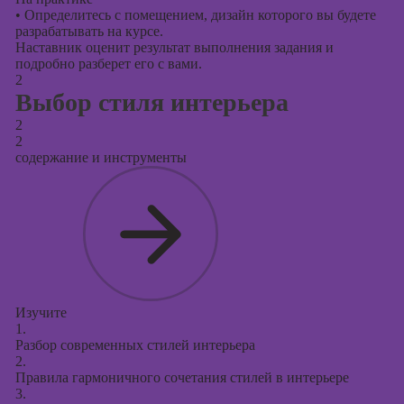
•
Определитесь с помещением, дизайн которого вы будете
разрабатывать на курсе.
Наставник оценит результат выполнения задания и
подробно разберет его с вами.
2
Выбор стиля интерьера
2
2
содержание и инструменты
Изучите
1.
Разбор современных стилей интерьера
2.
Правила гармоничного сочетания стилей в интерьере
3.