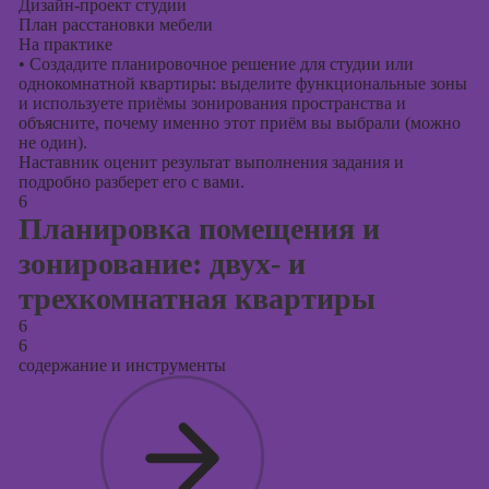
Дизайн-проект студии
План расстановки мебели
На практике
•
Создадите планировочное решение для студии или
однокомнатной квартиры: выделите функциональные зоны
и используете приёмы зонирования пространства и
объясните, почему именно этот приём вы выбрали (можно
не один).
Наставник оценит результат выполнения задания и
подробно разберет его с вами.
6
Планировка помещения и
зонирование: двух- и
трехкомнатная квартиры
6
6
содержание и инструменты