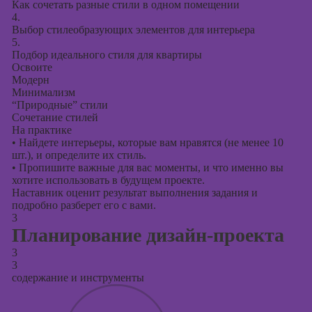
Как сочетать разные стили в одном помещении
4.
Выбор стилеобразующих элементов для интерьера
5.
Подбор идеального стиля для квартиры
Освоите
Модерн
Минимализм
“Природные” стили
Сочетание стилей
На практике
•
Найдете интерьеры, которые вам нравятся (не менее 10
шт.), и определите их стиль.
•
Пропишите важные для вас моменты, и что именно вы
хотите использовать в будущем проекте.
Наставник оценит результат выполнения задания и
подробно разберет его с вами.
3
Планирование дизайн-проекта
3
3
содержание и инструменты