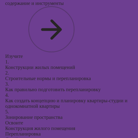
содержание и инструменты
Изучите
1.
Конструкции жилых помещений
2.
Строительные нормы и перепланировка
3.
Как правильно подготовить перепланировку
4.
Как создать концепцию и планировку квартиры-студии и
однокомнатной квартиры
5.
Зонирование пространства
Освоите
Конструкция жилого помещения
Перепланировка