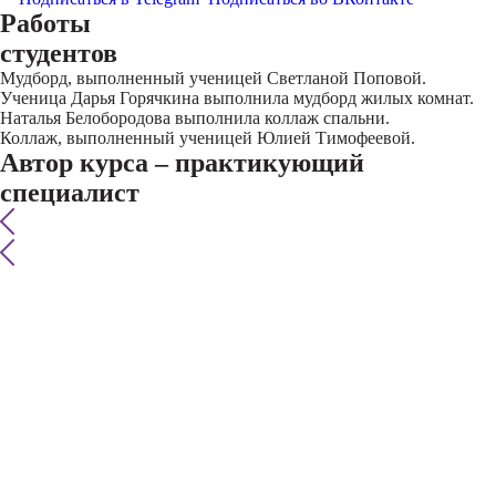
Работы
студентов
Мудборд, выполненный ученицей Светланой Поповой.
Ученица Дарья Горячкина выполнила мудборд жилых комнат.
Наталья Белобородова выполнила коллаж спальни.
Коллаж, выполненный ученицей Юлией Тимофеевой.
Автор курса – практикующий
специалист