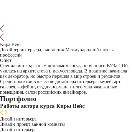
Кира Вейс
Дизайнер интерьера, наставник Международной школы
профессий
Опыт
Специалист с красным дипломом государственного ВУЗа СПб,
училась на архитектора и искусствоведа. В практике начинала
как декоратор, но быстро перешла в мир строек и ремонтов.
Среди проектов в качестве дизайнера интерьера: музей, арт-
галерея, кофейни, студия перманентного макияжа, жилые
помещения, салон российских дизайнеров.
Портфолио
Работы автора курса Киры Вейс
Дизайн интерьера
Дизайн-проект ванной комнаты
Дизайн интерьера