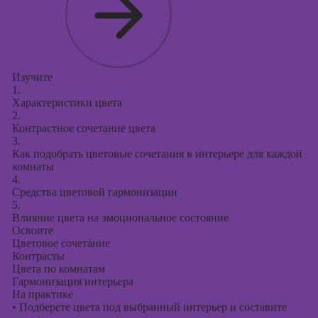
Изучите
1.
Характеристики цвета
2.
Контрастное сочетание цвета
3.
Как подобрать цветовые сочетания в интерьере для каждой
комнаты
4.
Средства цветовой гармонизации
5.
Влияние цвета на эмоциональное состояние
Освоите
Цветовое сочетание
Контрасты
Цвета по комнатам
Гармонизация интерьера
На практике
•
Подберете цвета под выбранный интерьер и составите