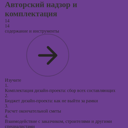
Авторский надзор и
комплектация
14
14
содержание и инструменты
Изучите
1.
Комплектация дизайн-проекта: сбор всех составляющих
2.
Бюджет дизайн-проекта: как не выйти за рамки
3.
Расчет окончательной сметы
4.
Взаимодействие с заказчиком, строителями и другими
специалистами