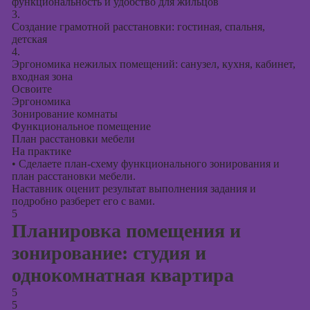
функциональность и удобство для жильцов
3.
Создание грамотной расстановки: гостиная, спальня,
детская
4.
Эргономика нежилых помещений: санузел, кухня, кабинет,
входная зона
Освоите
Эргономика
Зонирование комнаты
Функциональное помещение
План расстановки мебели
На практике
•
Сделаете план-схему функционального зонирования и
план расстановки мебели.
Наставник оценит результат выполнения задания и
подробно разберет его с вами.
5
Планировка помещения и
зонирование: студия и
однокомнатная квартира
5
5