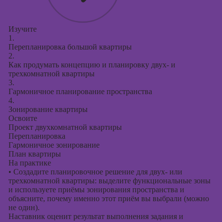
Изучите
1.
Перепланировка большой квартиры
2.
Как продумать концепцию и планировку двух- и
трехкомнатной квартиры
3.
Гармоничное планирование пространства
4.
Зонирование квартиры
Освоите
Проект двухкомнатной квартиры
Перепланировка
Гармоничное зонирование
План квартиры
На практике
•
Создадите планировочное решение для двух- или
трехкомнатной квартиры: выделите функциональные зоны
и используете приёмы зонирования пространства и
объясните, почему именно этот приём вы выбрали (можно
не один).
Наставник оценит результат выполнения задания и