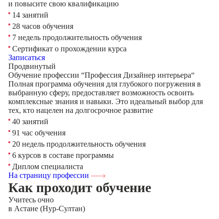
и повысите свою квалификацию
14 занятий
28 часов обучения
7 недель продолжительность обучения
Сертификат о прохождении курса
Записаться
Продвинутый
Обучение профессии “Профессия Дизайнер интерьера“
Полная программа обучения для глубокого погружения в
выбранную сферу, предоставляет возможность освоить
комплексные знания и навыки. Это идеальный выбор для
тех, кто нацелен на долгосрочное развитие
40 занятий
91 час обучения
20 недель продолжительность обучения
6 курсов в составе программы
Диплом специалиста
На страницу профессии
Как проходит обучение
Учитесь
очно
в Астане (Нур-Султан)