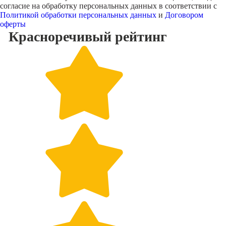
согласие на обработку персональных данных в соответствии с
Политикой обработки персональных данных
и
Договором
оферты
Красноречивый
рейтинг