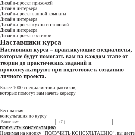
Дизайн-проект прихожей
Дизайн интерьера
Дизайн-проект ванной комнаты
Дизайн интерьера
Дизайн-проект кухни и столовой
Дизайн интерьера
Дизайн-проект гостиной
Наставники курса
Наставники курса – практикующие специалисты,
которые будут помогать вам на каждом этапе от
теории до практических заданий и
проконсультируют при подготовке к созданию
личного проекта.
Более 1000 специалистов-практиков,
которые помогут вам начать карьеру
Бесплатная
консультация по курсу
ПОЛУЧИТЬ КОНСУЛЬТАЦИЮ
Нажимая на кнопку "
ПОЛУЧИТЬ КОНСУЛЬТАЦИЮ
", вы даете