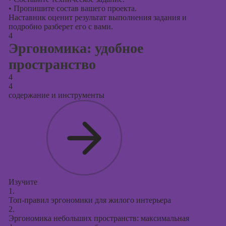
•
Пропишите состав вашего проекта.
Наставник оценит результат выполнения задания и
подробно разберет его с вами.
4
Эргономика: удобное
пространство
4
4
содержание и инструменты
Изучите
1.
Топ-правил эргономики для жилого интерьера
2.
Эргономика небольших пространств: максимальная