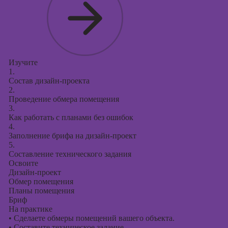
Изучите
1.
Состав дизайн-проекта
2.
Проведение обмера помещения
3.
Как работать с планами без ошибок
4.
Заполнение брифа на дизайн-проект
5.
Составление технического задания
Освоите
Дизайн-проект
Обмер помещения
Планы помещения
Бриф
На практике
•
Сделаете обмеры помещений вашего объекта.
•
Составите техническое задание.