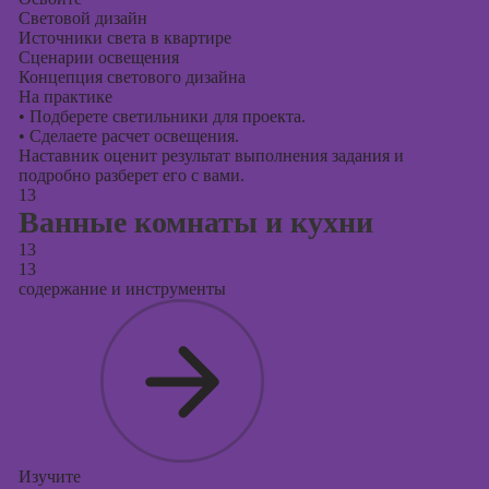
Световой дизайн
Источники света в квартире
Сценарии освещения
Концепция светового дизайна
На практике
•
Подберете светильники для проекта.
•
Сделаете расчет освещения.
Наставник оценит результат выполнения задания и
подробно разберет его с вами.
13
Ванные комнаты и кухни
13
13
содержание и инструменты
Изучите