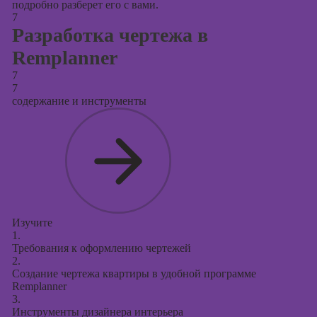
подробно разберет его с вами.
7
Разработка чертежа в
Remplanner
7
7
содержание и инструменты
Изучите
1.
Требования к оформлению чертежей
2.
Создание чертежа квартиры в удобной программе
Remplanner
3.
Инструменты дизайнера интерьера