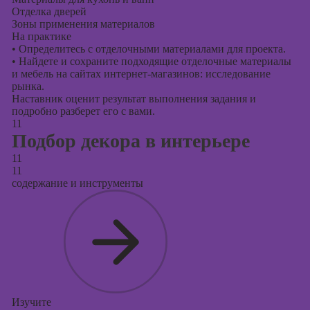
Отделка дверей
Зоны применения материалов
На практике
•
Определитесь с отделочными материалами для проекта.
•
Найдете и сохраните подходящие отделочные материалы
и мебель на сайтах интернет-магазинов: исследование
рынка.
Наставник оценит результат выполнения задания и
подробно разберет его с вами.
11
Подбор декора в интерьере
11
11
содержание и инструменты
Изучите