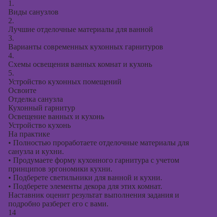
1.
Виды санузлов
2.
Лучшие отделочные материалы для ванной
3.
Варианты современных кухонных гарнитуров
4.
Схемы освещения ванных комнат и кухонь
5.
Устройство кухонных помещений
Освоите
Отделка санузла
Кухонный гарнитур
Освещение ванных и кухонь
Устройство кухонь
На практике
•
Полностью проработаете отделочные материалы для
санузла и кухни.
•
Продумаете форму кухонного гарнитура с учетом
принципов эргономики кухни.
•
Подберете светильники для ванной и кухни.
•
Подберете элементы декора для этих комнат.
Наставник оценит результат выполнения задания и
подробно разберет его с вами.
14