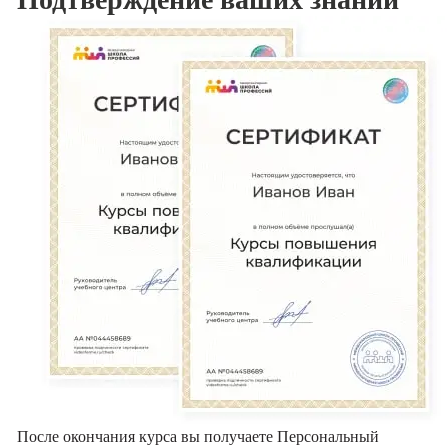
После окончания курса вы получаете Персональный