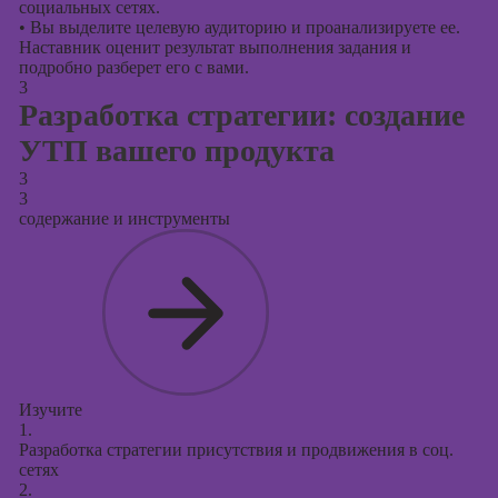
социальных сетях.
•
Вы выделите целевую аудиторию и проанализируете ее.
Наставник оценит результат выполнения задания и
подробно разберет его с вами.
3
Разработка стратегии: создание
УТП вашего продукта
3
3
содержание и инструменты
Изучите
1.
Разработка стратегии присутствия и продвижения в соц.
сетях
2.