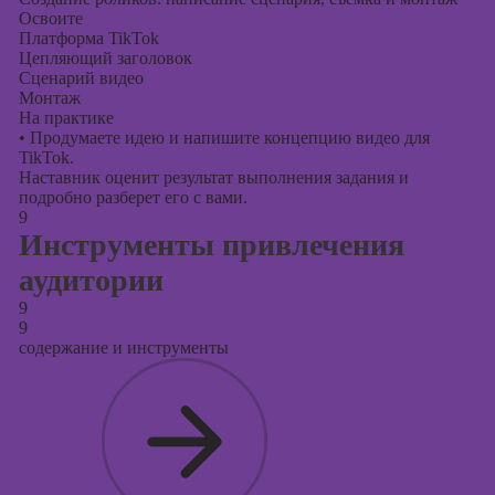
Освоите
Платформа TikTok
Цепляющий заголовок
Сценарий видео
Монтаж
На практике
•
Продумаете идею и напишите концепцию видео для
TikTok.
Наставник оценит результат выполнения задания и
подробно разберет его с вами.
9
Инструменты привлечения
аудитории
9
9
содержание и инструменты