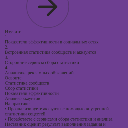
Изучите
1.
Показатели эффективности в социальных сетях
2.
Встроенная статистика сообществ и аккаунтов
3.
Сторонние сервисы сбора статистики
4.
Аналитика рекламных объявлений
Освоите
Статистика сообществ
Сбор статистики
Показатели эффективности
Анализ аккаунтов
На практике
•
Проанализируете аккаунты с помощью внутренней
статистики соцсетей.
•
Поработаете с сервисами сбора статистики и анализа.
Наставник оценит результат выполнения задания и