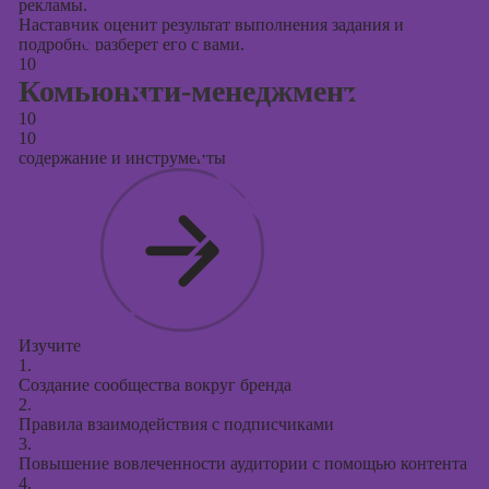
рекламы.
Наставник оценит результат выполнения задания и
подробно разберет его с вами.
10
Комьюнити-менеджмент
10
10
содержание и инструменты
Изучите
1.
Создание сообщества вокруг бренда
2.
Правила взаимодействия с подписчиками
3.
Повышение вовлеченности аудитории с помощью контента
4.