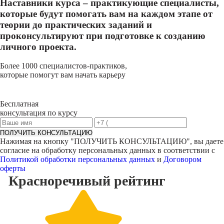
Наставники курса – практикующие специалисты,
которые будут помогать вам на каждом этапе от
теории до практических заданий и
проконсультируют при подготовке к созданию
личного проекта.
Более 1000 специалистов-практиков,
которые помогут вам начать карьеру
Бесплатная
консультация по курсу
ПОЛУЧИТЬ КОНСУЛЬТАЦИЮ
Нажимая на кнопку "
ПОЛУЧИТЬ КОНСУЛЬТАЦИЮ
", вы даете
согласие на обработку персональных данных в соответствии с
Политикой обработки персональных данных
и
Договором
оферты
Красноречивый
рейтинг