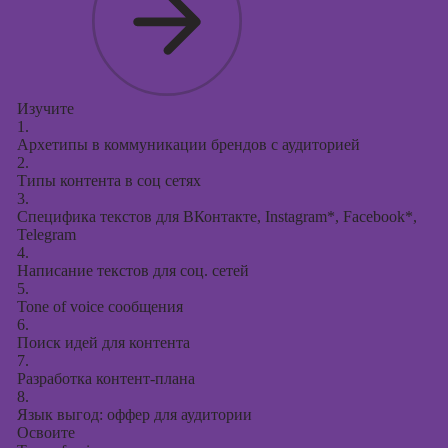
Изучите
1.
Архетипы в коммуникации брендов с аудиторией
2.
Типы контента в соц сетях
3.
Специфика текстов для ВКонтакте, Instagram*, Facebook*,
Telegram
4.
Написание текстов для соц. сетей
5.
Tone of voice сообщения
6.
Поиск идей для контента
7.
Разработка контент-плана
8.
Язык выгод: оффер для аудитории
Освоите