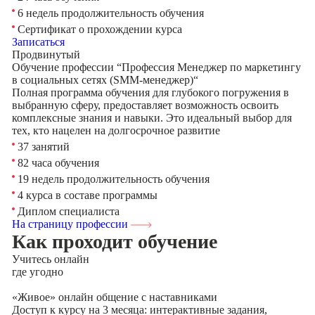
6 недель продолжительность обучения
Сертификат о прохождении курса
Записаться
Продвинутый
Обучение профессии “Профессия Менеджер по маркетингу
в социальных сетях (SMM-менеджер)“
Полная программа обучения для глубокого погружения в
выбранную сферу, предоставляет возможность освоить
комплексные знания и навыки. Это идеальный выбор для
тех, кто нацелен на долгосрочное развитие
37 занятий
82 часа обучения
19 недель продолжительность обучения
4 курса в составе программы
Диплом специалиста
На страницу профессии
Как проходит обучение
Учитесь
онлайн
где угодно
«Живое» онлайн общение с наставниками
Доступ к курсу на 3 месяца: интерактивные задания,