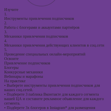
Изучите
1.
Инструменты привлечения подписчиков
2.
Работа с блогерами и аккаунтами партнёров
3.
Механики привлечения подписчиков
4.
Механики привлечения действующих клиентов в соц.сети
5.
Проведение специальных онлайн-мероприятий
Освоите
Привлечение подписчиков
Блогеры
Конкурсные механики
Вебинары и марафоны
На практике
•
Выберете инструменты привлечения подписчиков для
ваших соц.сетей.
•
Подберете 3 паблика Вконтакте для каждого сегмента
вашей ЦА и составите рекламное объявление для каждого
сегмента.
•
Подберете 3х блогеров в Instagram* для размещения