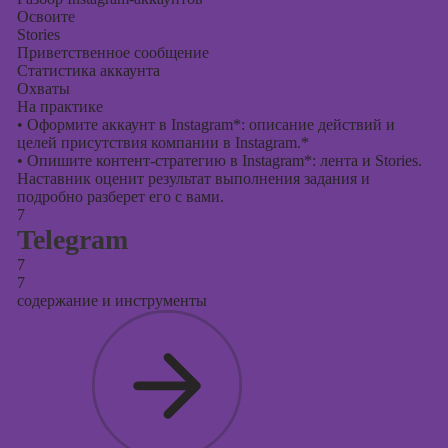
Освоите
Stories
Приветственное сообщение
Статистика аккаунта
Охваты
На практике
•
Оформите аккаунт в Instagram*: описание действий и
целей присутствия компании в Instagram.*
•
Опишите контент-стратегию в Instagram*: лента и Stories.
Наставник оценит результат выполнения задания и
подробно разберет его с вами.
7
Telegram
7
7
содержание и инструменты