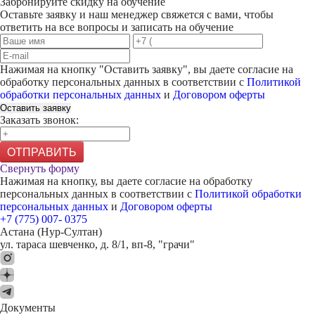
Забронируйте скидку на обучение
Оставьте заявку и наш менеджер свяжется с вами, чтобы
ответить на все вопросы и записать на обучение
Нажимая на кнопку "
Оставить заявку
", вы даете согласие на
обработку персональных данных в соответствии с
Политикой
обработки персональных данных
и
Договором оферты
Оставить заявку
Заказать звонок:
ОТПРАВИТЬ
Свернуть форму
Нажимая на кнопку, вы даете согласие на обработку
персональных данных в соответствии с
Политикой обработки
персональных данных
и
Договором оферты
+7 (775) 007- 0375
Астана (Нур-Султан)
ул. тараса шевченко, д. 8/1, вп-8, "грачи"
Документы