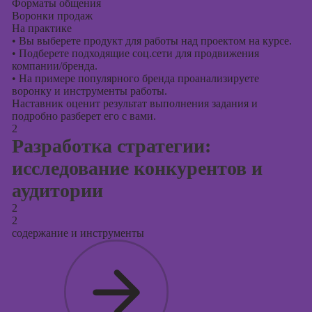
Форматы общения
Воронки продаж
На практике
•
Вы выберете продукт для работы над проектом на курсе.
•
Подберете подходящие соц.сети для продвижения
компании/бренда.
•
На примере популярного бренда проанализируете
воронку и инструменты работы.
Наставник оценит результат выполнения задания и
подробно разберет его с вами.
2
Разработка стратегии:
исследование конкурентов и
аудитории
2
2
содержание и инструменты