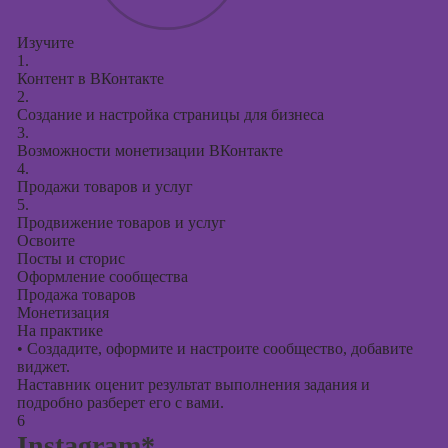
Изучите
1.
Контент в ВКонтакте
2.
Создание и настройка страницы для бизнеса
3.
Возможности монетизации ВКонтакте
4.
Продажи товаров и услуг
5.
Продвижение товаров и услуг
Освоите
Посты и сторис
Оформление сообщества
Продажа товаров
Монетизация
На практике
•
Создадите, оформите и настроите сообщество, добавите
виджет.
Наставник оценит результат выполнения задания и
подробно разберет его с вами.
6
Instagram*