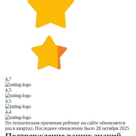
4,7
4,5
4,5
4,4
По техническим причинам рейтинг на сайте обновляется
раз в квартал. Последнее обновление было 28 октября 2025
Подтверждение
ваших знаний