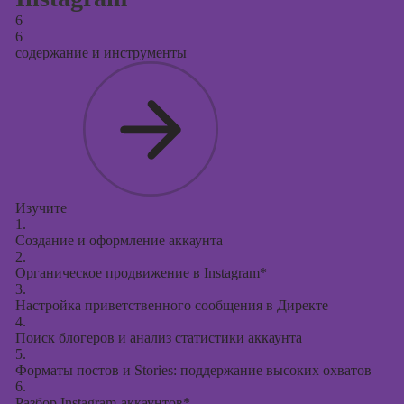
6
6
содержание и инструменты
Изучите
1.
Создание и оформление аккаунта
2.
Органическое продвижение в Instagram*
3.
Настройка приветственного сообщения в Директе
4.
Поиск блогеров и анализ статистики аккаунта
5.
Форматы постов и Stories: поддержание высоких охватов
6.
Разбор Instagram-аккаунтов*