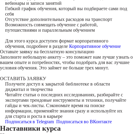
вебинары и записи занятий
Гибкий график обучения, который вы подбираете сами под
себя
Отсутствие дополнительных расходов на транспорт
Возможность совмещать обучение с работой,
путешествиями и параллельным обучением
Для этого курса доступен формат корпоративного
обучения, подробнее в разделе
Корпоративное обучение
Оставьте заявку на
бесплатную консультацию
Заполните небольшую анкету – это поможет нам лучше узнать о
вашем опыте и потребностях, чтобы подобрать для вас лучшие
условия обучения. Это займет не больше трех минут.
ОСТАВИТЬ ЗАЯВКУ
Получите доступ к
закрытой библиотеке
в области
диджитал и творчества
Читайте статьи о последних исследованиях, разбирайте с
экспертами трендовые инструменты и техники, получайте
гайды и чек-листы. Сэкономьте время на поиске
информации, применяйте знания сразу и используйте их
для старта и роста в карьере
Подписаться в Telegram
Подписаться во ВКонтакте
Наставники курса