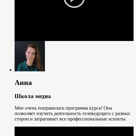
Анна
Школа медиа
Мне очень понравилась программа курса! Она
позволяет изучить деятельность телеведущего с разных
сторон и затрагивает все профессиональные аспекты.