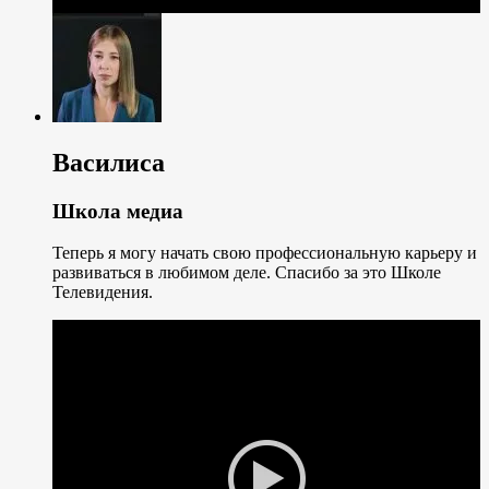
Василиса
Школа медиа
Теперь я могу начать свою профессиональную карьеру и
развиваться в любимом деле. Спасибо за это Школе
Телевидения.