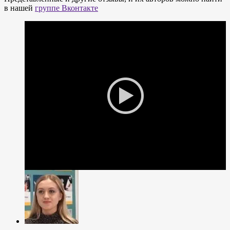
в нашей
группе Вконтакте