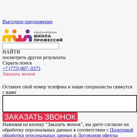
Выгодное предложение
НАЙТИ
посмотреть другие результаты
Скрыть поиск
+7 (775) 007- 0375
Заказать звонок
Оставьте свой номер телефона и наши специалисты свяжутся
с вами
ЗАКАЗАТЬ ЗВОНОК
Нажимая на кнопку "
Заказать звонок
", вы даете согласие на
обработку персональных данных в соответствии с
Политикой
обработки персональных данных
и
Договором оферты