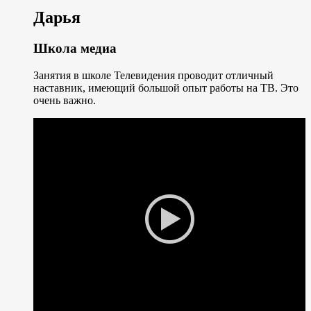
Дарья
Школа медиа
Занятия в школе Телевидения проводит отличный
наставник, имеющий большой опыт работы на ТВ. Это
очень важно.