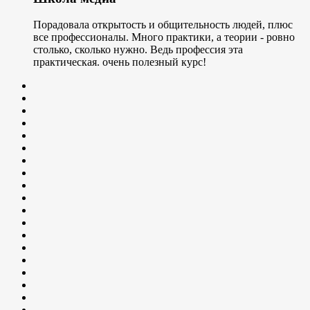
Порадовала открытость и общительность людей, плюс
все профессионалы. Много практики, а теории - ровно
столько, сколько нужно. Ведь профессия эта
практическая. очень полезный курс!